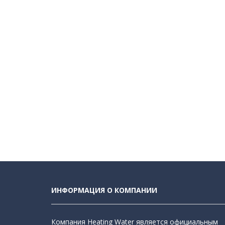
ИНФОРМАЦИЯ О КОМПАНИИ
Компания Heating Water является официальным