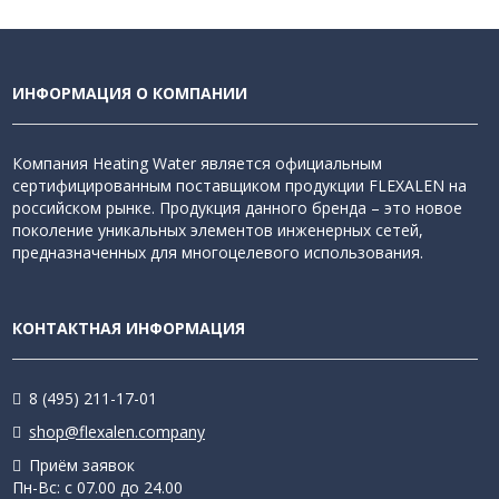
ИНФОРМАЦИЯ О КОМПАНИИ
Компания Heating Water является официальным
сертифицированным поставщиком продукции FLEXALEN на
российском рынке. Продукция данного бренда – это новое
поколение уникальных элементов инженерных сетей,
предназначенных для многоцелевого использования.
КОНТАКТНАЯ ИНФОРМАЦИЯ
8 (495) 211-17-01
shop@flexalen.company
Приём заявок
Пн-Вс: с 07.00 до 24.00