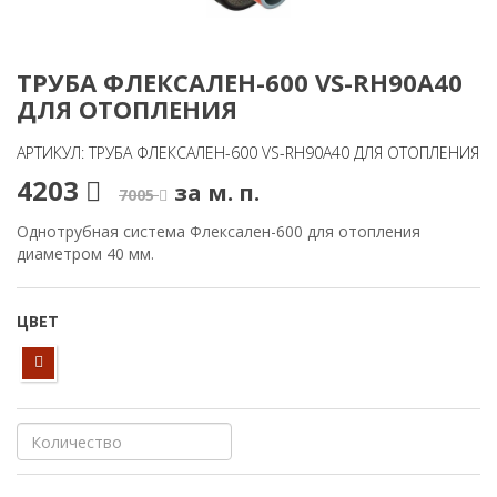
ТРУБА ФЛЕКСАЛЕН-600 VS-RH90A40
ДЛЯ ОТОПЛЕНИЯ
АРТИКУЛ: ТРУБА ФЛЕКСАЛЕН-600 VS-RH90A40 ДЛЯ ОТОПЛЕНИЯ
4203
за м. п.
7005
Однотрубная система Флексален-600 для отопления
диаметром 40 мм.
ЦВЕТ