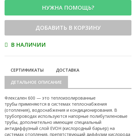
НУЖНА ПОМОЩЬ?
ДОБАВИТЬ В КОРЗИНУ
В НАЛИЧИИ
СЕРТИФИКАТЫ
ДОСТАВКА
ДЕТАЛЬНОЕ ОПИСАНИЕ
Флексален 600 — это теплоизолированные
трубы применяются в системах теплоснабжения
(отопления), водоснабжения и кондиционирования. В
трубопроводах используются напорные полибутиленовые
трубы, дополнительно имеющие специальный
антидиффузный слой EVOH (кислородный барьер) на
системах отопления, препятствующий диффузии кислорода