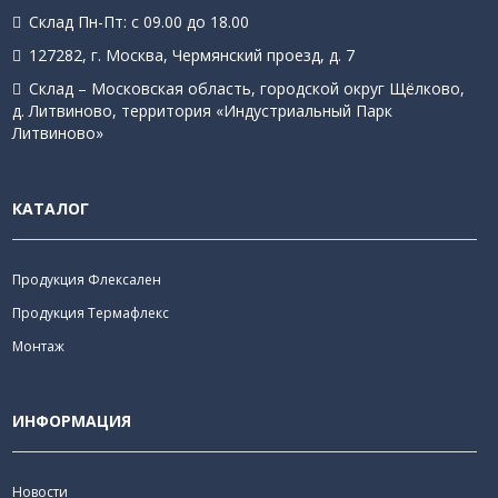
Склад Пн-Пт: с 09.00 до 18.00
127282, г. Москва, Чермянский проезд, д. 7
Склад – Московская область, городской округ Щёлково,
д. Литвиново, территория «Индустриальный Парк
Литвиново»
КАТАЛОГ
Продукция Флексален
Продукция Термафлекс
Монтаж
ИНФОРМАЦИЯ
Новости