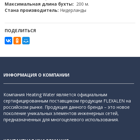
Максимальная длина бухты:
200 м.
Стана производитель:
Нидерланды
ПОДЕЛИТЬСЯ
ИНФОРМАЦИЯ О КОМПАНИИ
Компания Heating Water является официальным
сертифицированным поставщиком продукции FLEXALEN на
российском рынке. Продукция данного бренда – это новое
поколение уникальных элементов инженерных сетей,
предназначенных для многоцелевого использования.