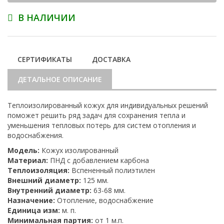
В НАЛИЧИИ
СЕРТИФИКАТЫ
ДОСТАВКА
ДЕТАЛЬНОЕ ОПИСАНИЕ
Теплоизолированный кожух для индивидуальных решений
поможет решить ряд задач для сохранения тепла и
уменьшения тепловых потерь для систем отопления и
водоснабжения.
Модель:
Кожух изолированный
Материал:
ПНД с добавлением карбона
Теплоизоляция:
Вспененный полиэтилен
Внешний диаметр:
125 мм.
Внутренний диаметр:
63-68 мм.
Назначение:
Отопление, водоснабжение
Единица изм:
м. п.
Минимальная партия:
от 1 м.п.