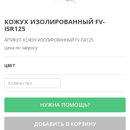
КОЖУХ ИЗОЛИРОВАННЫЙ FV-
ISR125
АРТИКУЛ: КОЖУХ ИЗОЛИРОВАННЫЙ FV-ISR125
Цена по запросу
ЦВЕТ
НУЖНА ПОМОЩЬ?
ДОБАВИТЬ В КОРЗИНУ