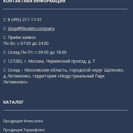
КОНТАКТНАЯ ИНФОРМАЦИЯ
8 (495) 211-17-01
shop@flexalen.company
Приём заявок
Пн-Вс: с 07.00 до 24.00
Склад Пн-Пт: с 09.00 до 18.00
127282, г. Москва, Чермянский проезд, д. 7
Склад – Московская область, городской округ Щёлково,
д. Литвиново, территория «Индустриальный Парк
Литвиново»
КАТАЛОГ
Продукция Флексален
Продукция Термафлекс