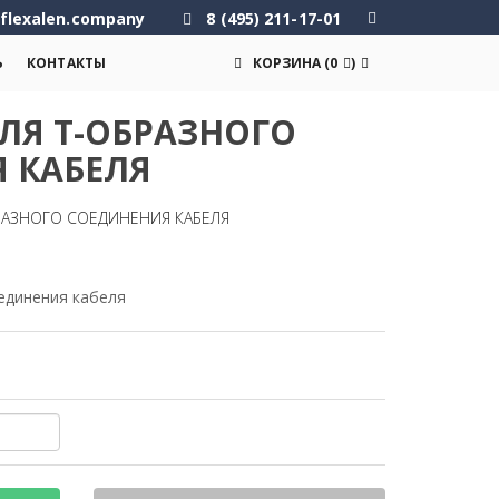
flexalen.company
8 (495) 211-17-01
Ь
КОНТАКТЫ
КОРЗИНА
(
0
)
ЛЯ Т-ОБРАЗНОГО
 КАБЕЛЯ
БРАЗНОГО СОЕДИНЕНИЯ КАБЕЛЯ
единения кабеля