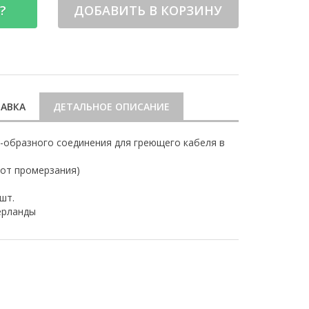
?
ДОБАВИТЬ В КОРЗИНУ
АВКА
ДЕТАЛЬНОЕ ОПИСАНИЕ
образного соединения для греющего кабеля в
 от промерзания)
 шт.
рланды