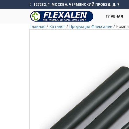
127282, Г. МОСКВА, ЧЕРМЯНСКИЙ ПРОЕЗД, Д. 7
ГЛАВНАЯ
Главная
/
Каталог
/
Продукция Флексален
/
Компл