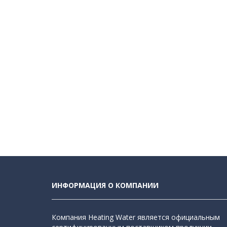
ИНФОРМАЦИЯ О КОМПАНИИ
Компания Heating Water является официальным