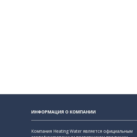
ИНФОРМАЦИЯ О КОМПАНИИ
Компания Heating Water является официальным