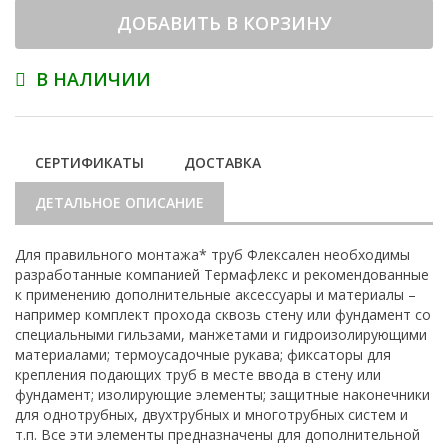
ДОБАВИТЬ В КОРЗИНУ
В НАЛИЧИИ
СЕРТИФИКАТЫ
ДОСТАВКА
ДЕТАЛЬНОЕ ОПИСАНИЕ
Для правильного монтажа* труб Флексален необходимы
разработанные компанией Термафлекс и рекомендованные
к применению дополнительные аксессуары и материалы –
например комплект прохода сквозь стену или фундамент со
специальными гильзами, манжетами и гидроизолирующими
материалами; термоусадочные рукава; фиксаторы для
крепления подающих труб в месте ввода в стену или
фундамент; изолирующие элементы; защитные наконечники
для однотрубных, двухтрубных и многотрубных систем и
т.п. Все эти элементы предназначены для дополнительной