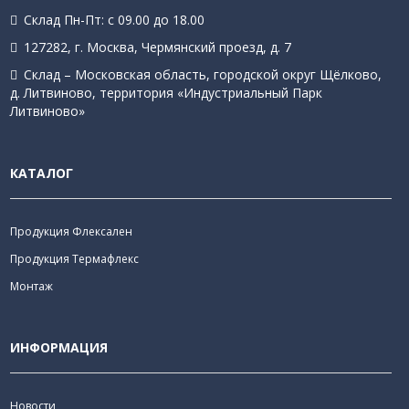
Склад Пн-Пт: с 09.00 до 18.00
127282, г. Москва, Чермянский проезд, д. 7
Склад – Московская область, городской округ Щёлково,
д. Литвиново, территория «Индустриальный Парк
Литвиново»
КАТАЛОГ
Продукция Флексален
Продукция Термафлекс
Монтаж
ИНФОРМАЦИЯ
Новости