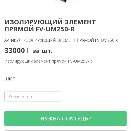
ИЗОЛИРУЮЩИЙ ЭЛЕМЕНТ
ПРЯМОЙ FV-UM250-R
АРТИКУЛ: ИЗОЛИРУЮЩИЙ ЭЛЕМЕНТ ПРЯМОЙ FV-UM250-R
33000
за шт.
Изолирующий элемент прямой FV-UM250-R
ЦВЕТ
НУЖНА ПОМОЩЬ?