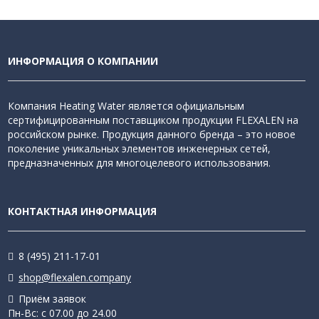
ИНФОРМАЦИЯ О КОМПАНИИ
Компания Heating Water является официальным
сертифицированным поставщиком продукции FLEXALEN на
российском рынке. Продукция данного бренда – это новое
поколение уникальных элементов инженерных сетей,
предназначенных для многоцелевого использования.
КОНТАКТНАЯ ИНФОРМАЦИЯ
8 (495) 211-17-01
shop@flexalen.company
Приём заявок
Пн-Вс: с 07.00 до 24.00