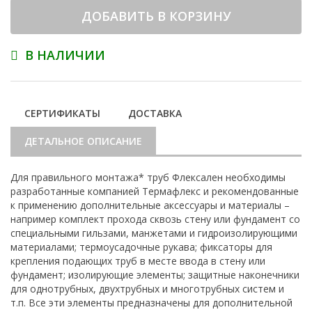
ДОБАВИТЬ В КОРЗИНУ
В НАЛИЧИИ
СЕРТИФИКАТЫ
ДОСТАВКА
ДЕТАЛЬНОЕ ОПИСАНИЕ
Для правильного монтажа* труб Флексален необходимы
разработанные компанией Термафлекс и рекомендованные
к применению дополнительные аксессуары и материалы –
например комплект прохода сквозь стену или фундамент со
специальными гильзами, манжетами и гидроизолирующими
материалами; термоусадочные рукава; фиксаторы для
крепления подающих труб в месте ввода в стену или
фундамент; изолирующие элементы; защитные наконечники
для однотрубных, двухтрубных и многотрубных систем и
т.п. Все эти элементы предназначены для дополнительной