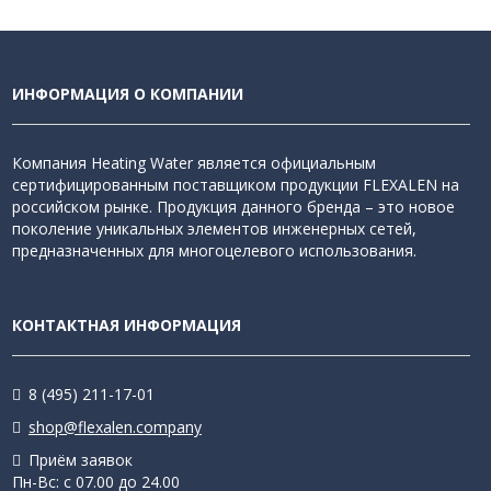
ИНФОРМАЦИЯ О КОМПАНИИ
Компания Heating Water является официальным
сертифицированным поставщиком продукции FLEXALEN на
российском рынке. Продукция данного бренда – это новое
поколение уникальных элементов инженерных сетей,
предназначенных для многоцелевого использования.
КОНТАКТНАЯ ИНФОРМАЦИЯ
8 (495) 211-17-01
shop@flexalen.company
Приём заявок
Пн-Вс: с 07.00 до 24.00