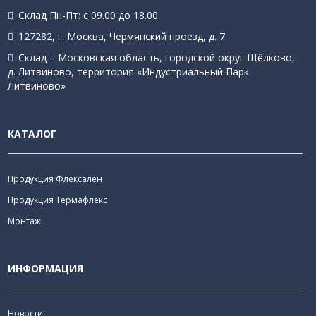
Склад Пн-Пт: с 09.00 до 18.00
127282, г. Москва, Чермянский проезд, д. 7
Склад – Московская область, городской округ Щёлково,
д. Литвиново, территория «Индустриальный Парк
Литвиново»
КАТАЛОГ
Продукция Флексален
Продукция Термафлекс
Монтаж
ИНФОРМАЦИЯ
Новости