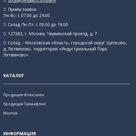
shop@flexalen.company
Приём заявок
Пн-Вс: с 07.00 до 24.00
Склад Пн-Пт: с 09.00 до 18.00
127282, г. Москва, Чермянский проезд, д. 7
Склад – Московская область, городской округ Щёлково,
д. Литвиново, территория «Индустриальный Парк
Литвиново»
КАТАЛОГ
Продукция Флексален
Продукция Термафлекс
Монтаж
ИНФОРМАЦИЯ