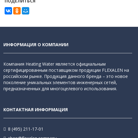
ПОДЕЛИТЬСЯ
ИНФОРМАЦИЯ О КОМПАНИИ
Компания Heating Water является официальным
сертифицированным поставщиком продукции FLEXALEN на
российском рынке. Продукция данного бренда – это новое
поколение уникальных элементов инженерных сетей,
предназначенных для многоцелевого использования.
КОНТАКТНАЯ ИНФОРМАЦИЯ
8 (495) 211-17-01