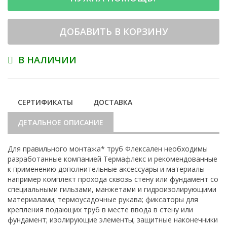
ДОБАВИТЬ В КОРЗИНУ
В НАЛИЧИИ
СЕРТИФИКАТЫ
ДОСТАВКА
ДЕТАЛЬНОЕ ОПИСАНИЕ
Для правильного монтажа* труб Флексален необходимы
разработанные компанией Термафлекс и рекомендованные
к применению дополнительные аксессуары и материалы –
например комплект прохода сквозь стену или фундамент со
специальными гильзами, манжетами и гидроизолирующими
материалами; термоусадочные рукава; фиксаторы для
крепления подающих труб в месте ввода в стену или
фундамент; изолирующие элементы; защитные наконечники