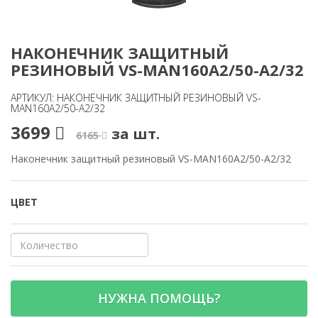
НАКОНЕЧНИК ЗАЩИТНЫЙ
РЕЗИНОВЫЙ VS-MAN160A2/50-A2/32
АРТИКУЛ: НАКОНЕЧНИК ЗАЩИТНЫЙ РЕЗИНОВЫЙ VS-
MAN160A2/50-A2/32
3699
за шт.
6165
Наконечник защитный резиновый VS-MAN160A2/50-A2/32
ЦВЕТ
НУЖНА ПОМОЩЬ?