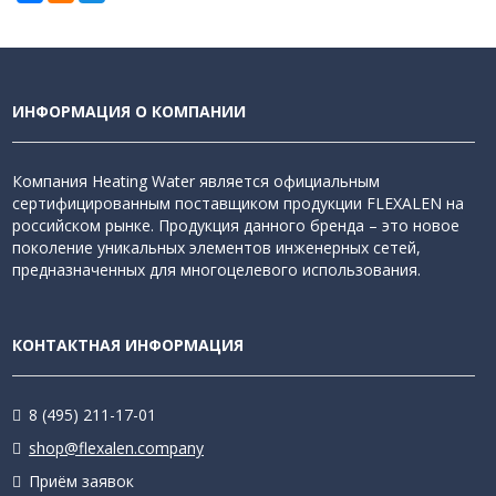
ИНФОРМАЦИЯ О КОМПАНИИ
Компания Heating Water является официальным
сертифицированным поставщиком продукции FLEXALEN на
российском рынке. Продукция данного бренда – это новое
поколение уникальных элементов инженерных сетей,
предназначенных для многоцелевого использования.
КОНТАКТНАЯ ИНФОРМАЦИЯ
8 (495) 211-17-01
shop@flexalen.company
Приём заявок