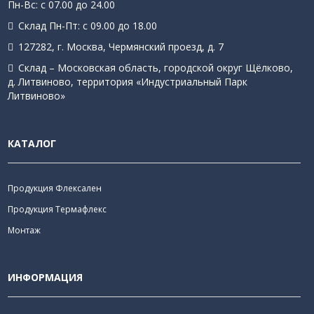
Пн-Вс: с 07.00 до 24.00
Склад Пн-Пт: с 09.00 до 18.00
127282, г. Москва, Чермянский проезд, д. 7
Склад – Московская область, городской округ Щёлково,
д. Литвиново, территория «Индустриальный Парк
Литвиново»
КАТАЛОГ
Продукция Флексален
Продукция Термафлекс
Монтаж
ИНФОРМАЦИЯ