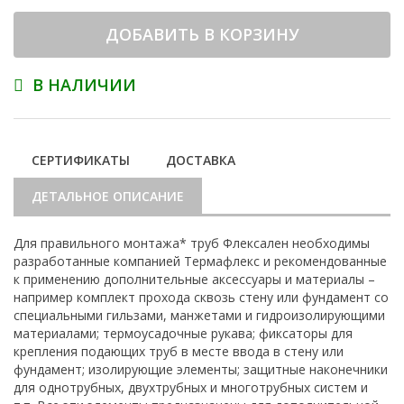
ДОБАВИТЬ В КОРЗИНУ
В НАЛИЧИИ
СЕРТИФИКАТЫ
ДОСТАВКА
ДЕТАЛЬНОЕ ОПИСАНИЕ
Для правильного монтажа* труб Флексален необходимы
разработанные компанией Термафлекс и рекомендованные
к применению дополнительные аксессуары и материалы –
например комплект прохода сквозь стену или фундамент со
специальными гильзами, манжетами и гидроизолирующими
материалами; термоусадочные рукава; фиксаторы для
крепления подающих труб в месте ввода в стену или
фундамент; изолирующие элементы; защитные наконечники
для однотрубных, двухтрубных и многотрубных систем и