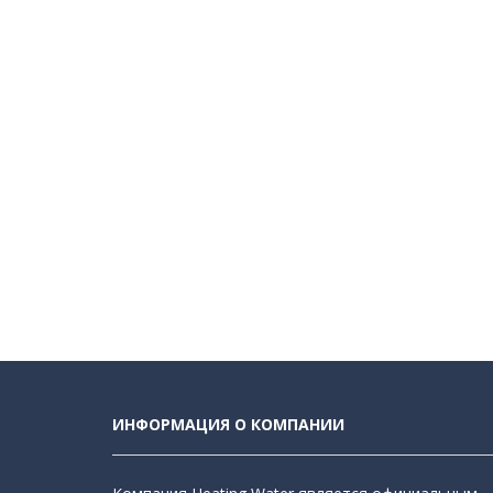
ИНФОРМАЦИЯ О КОМПАНИИ