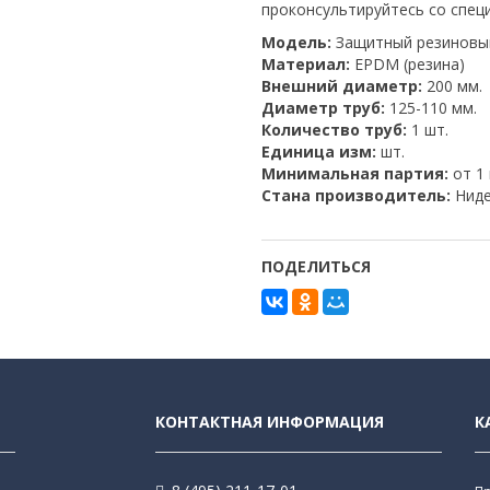
проконсультируйтесь со спец
Модель:
Защитный резиновый
Материал:
EPDM (резина)
Внешний диаметр:
200 мм.
Диаметр труб:
125-110 мм.
Количество труб:
1 шт.
Единица изм:
шт.
Минимальная партия:
от 1
Стана производитель:
Ниде
ПОДЕЛИТЬСЯ
КОНТАКТНАЯ ИНФОРМАЦИЯ
К