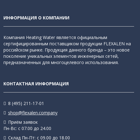
ИНФОРМАЦИЯ О КОМПАНИИ
Компания Heating Water является официальным
сертифицированным поставщиком продукции FLEXALEN на
российском рынке. Продукция данного бренда – это новое
поколение уникальных элементов инженерных сетей,
предназначенных для многоцелевого использования.
КОНТАКТНАЯ ИНФОРМАЦИЯ
8 (495) 211-17-01
shop@flexalen.company
Приём заявок
Пн-Вс: с 07.00 до 24.00
Склад Пн-Пт: с 09.00 до 18.00