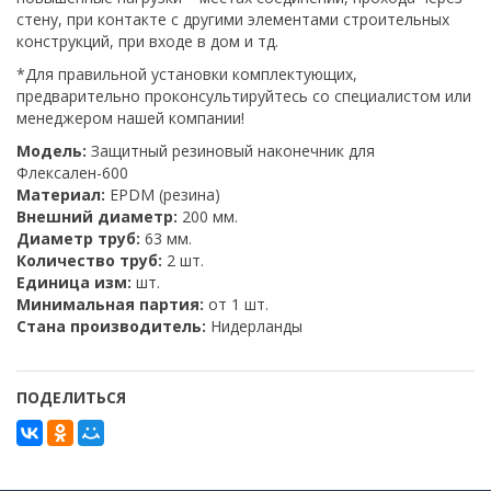
стену, при контакте с другими элементами строительных
конструкций, при входе в дом и тд.
*Для правильной установки комплектующих,
предварительно проконсультируйтесь со специалистом или
менеджером нашей компании!
Модель:
Защитный резиновый наконечник для
Флексален-600
Материал:
EPDM (резина)
Внешний диаметр:
200 мм.
Диаметр труб:
63 мм.
Количество труб:
2 шт.
Единица изм:
шт.
Минимальная партия:
от 1 шт.
Стана производитель:
Нидерланды
ПОДЕЛИТЬСЯ