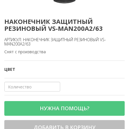
НАКОНЕЧНИК ЗАЩИТНЫЙ
РЕЗИНОВЫЙ VS-MAN200A2/63
АРТИКУЛ: НАКОНЕЧНИК ЗАЩИТНЫЙ РЕЗИНОВЫЙ VS-
MAN200A2/63
Снят с производства
ЦВЕТ
НУЖНА ПОМОЩЬ?
ДОБАВИТЬ В КОРЗИНУ