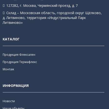
127282, г. Москва, Чермянский проезд, д. 7
Склад – Московская область, городской округ Щёлково,
д. Литвиново, территория «Индустриальный Парк
Литвиново»
КАТАЛОГ
Продукция Флексален
Продукция Термафлекс
Монтаж
ИНФОРМАЦИЯ
Новости
Наши объекты