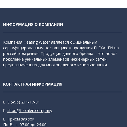
ИНФОРМАЦИЯ О КОМПАНИИ
Компания Heating Water является официальным
сертифицированным поставщиком продукции FLEXALEN на
российском рынке. Продукция данного бренда – это новое
поколение уникальных элементов инженерных сетей,
предназначенных для многоцелевого использования.
КОНТАКТНАЯ ИНФОРМАЦИЯ
8 (495) 211-17-01
shop@flexalen.company
Приём заявок
Пн-Вс: с 07.00 до 24.00