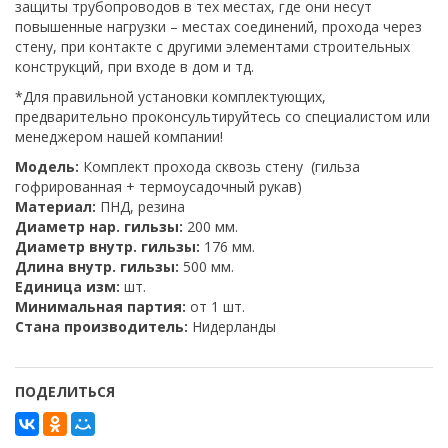
защиты трубопроводов в тех местах, где они несут
повышенные нагрузки – местах соединений, прохода через
стену, при контакте с другими элементами строительных
конструкций, при входе в дом и тд.
*Для правильной установки комплектующих,
предварительно проконсультируйтесь со специалистом или
менеджером нашей компании!
Модель:
Комплект прохода сквозь стену (гильза
гофрированная + термоусадочный рукав)
Материал:
ПНД, резина
Диаметр нар. гильзы:
200 мм.
Диаметр внутр. гильзы:
176 мм.
Длина внутр. гильзы:
500 мм.
Единица изм:
шт.
Минимальная партия:
от 1 шт.
Стана производитель:
Нидерланды
ПОДЕЛИТЬСЯ