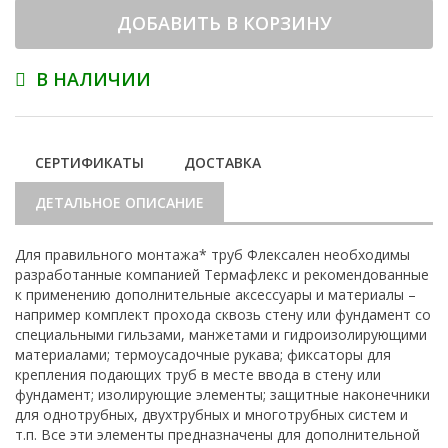
ДОБАВИТЬ В КОРЗИНУ
В НАЛИЧИИ
СЕРТИФИКАТЫ
ДОСТАВКА
ДЕТАЛЬНОЕ ОПИСАНИЕ
Для правильного монтажа* труб Флексален необходимы
разработанные компанией Термафлекс и рекомендованные
к применению дополнительные аксессуары и материалы –
например комплект прохода сквозь стену или фундамент со
специальными гильзами, манжетами и гидроизолирующими
материалами; термоусадочные рукава; фиксаторы для
крепления подающих труб в месте ввода в стену или
фундамент; изолирующие элементы; защитные наконечники
для однотрубных, двухтрубных и многотрубных систем и
т.п. Все эти элементы предназначены для дополнительной