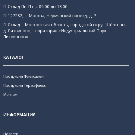
Склад Пн-Пт: с 09.00 до 18.00
127282, г. Москва, Чермянский проезд, д. 7
Склад – Московская область, городской округ Щёлково,
д. Литвиново, территория «Индустриальный Парк
Литвиново»
КАТАЛОГ
Продукция Флексален
Продукция Термафлекс
Монтаж
ИНФОРМАЦИЯ
Новости