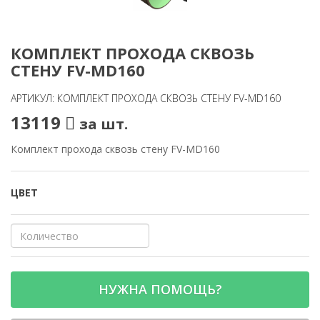
КОМПЛЕКТ ПРОХОДА СКВОЗЬ
СТЕНУ FV-MD160
АРТИКУЛ: КОМПЛЕКТ ПРОХОДА СКВОЗЬ СТЕНУ FV-MD160
13119
за шт.
Комплект прохода сквозь стену FV-MD160
ЦВЕТ
НУЖНА ПОМОЩЬ?