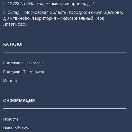
127282, г. Москва, Чермянский проезд, д. 7
Склад – Московская область, городской округ Щёлково,
д. Литвиново, территория «Индустриальный Парк
Литвиново»
КАТАЛОГ
Продукция Флексален
Продукция Термафлекс
Монтаж
ИНФОРМАЦИЯ
Новости
Наши объекты