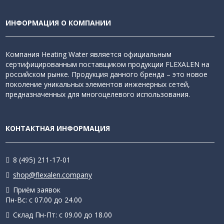
ИНФОРМАЦИЯ О КОМПАНИИ
Компания Heating Water является официальным
сертифицированным поставщиком продукции FLEXALEN на
российском рынке. Продукция данного бренда – это новое
поколение уникальных элементов инженерных сетей,
предназначенных для многоцелевого использования.
КОНТАКТНАЯ ИНФОРМАЦИЯ
8 (495) 211-17-01
shop@flexalen.company
Приём заявок
Пн-Вс: с 07.00 до 24.00
Склад Пн-Пт: с 09.00 до 18.00