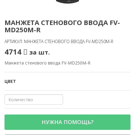
МАНЖЕТА СТЕНОВОГО ВВОДА FV-
MD250M-R
АРТИКУЛ: МАНЖЕТА СТЕНОВОГО ВВОДА FV-MD250M-R
4714
за шт.
Манжета стенового ввода FV-MD250M-R
ЦВЕТ
НУЖНА ПОМОЩЬ?