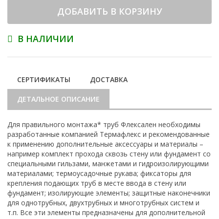
ДОБАВИТЬ В КОРЗИНУ
В НАЛИЧИИ
СЕРТИФИКАТЫ
ДОСТАВКА
ДЕТАЛЬНОЕ ОПИСАНИЕ
Для правильного монтажа* труб Флексален необходимы
разработанные компанией Термафлекс и рекомендованные
к применению дополнительные аксессуары и материалы –
например комплект прохода сквозь стену или фундамент со
специальными гильзами, манжетами и гидроизолирующими
материалами; термоусадочные рукава; фиксаторы для
крепления подающих труб в месте ввода в стену или
фундамент; изолирующие элементы; защитные наконечники
для однотрубных, двухтрубных и многотрубных систем и
т.п. Все эти элементы предназначены для дополнительной