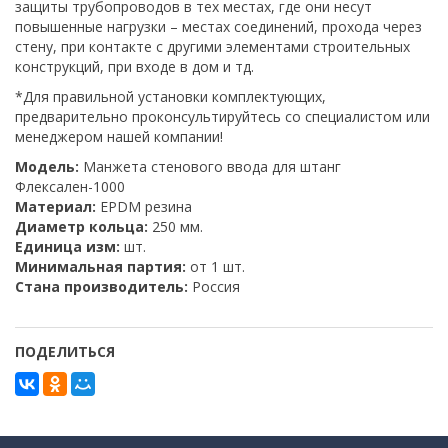
защиты трубопроводов в тех местах, где они несут
повышенные нагрузки – местах соединений, прохода через
стену, при контакте с другими элементами строительных
конструкций, при входе в дом и тд.
*Для правильной установки комплектующих,
предварительно проконсультируйтесь со специалистом или
менеджером нашей компании!
Модель:
Манжета стенового ввода для штанг
Флексален-1000
Материал:
EPDM резина
Диаметр кольца:
250 мм.
Единица изм:
шт.
Минимальная партия:
от 1 шт.
Стана производитель:
Россия
ПОДЕЛИТЬСЯ