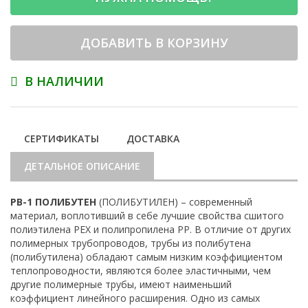
ДОБАВИТЬ В КОРЗИНУ
В НАЛИЧИИ
СЕРТИФИКАТЫ
ДОСТАВКА
ДЕТАЛЬНОЕ ОПИСАНИЕ
PB-1 ПОЛИБУТЕН
(ПОЛИБУТИЛЕН) – современный
материал, воплотивший в себе лучшие свойства сшитого
полиэтилена PEX и полипропилена PP. В отличие от других
полимерных трубопроводов, трубы из полибутена
(полибутилена) обладают самым низким коэффициентом
теплопроводности, являются более эластичными, чем
другие полимерные трубы, имеют наименьший
коэффициент линейного расширения. Одно из самых