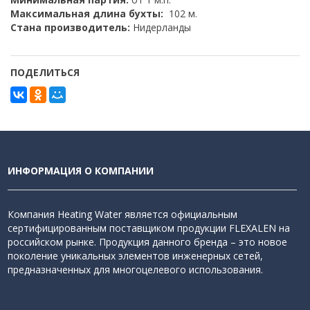
Максимальная длина бухты:
102 м.
Стана производитель:
Нидерланды
ПОДЕЛИТЬСЯ
ИНФОРМАЦИЯ О КОМПАНИИ
Компания Heating Water является официальным
сертифицированным поставщиком продукции FLEXALEN на
российском рынке. Продукция данного бренда – это новое
поколение уникальных элементов инженерных сетей,
предназначенных для многоцелевого использования.