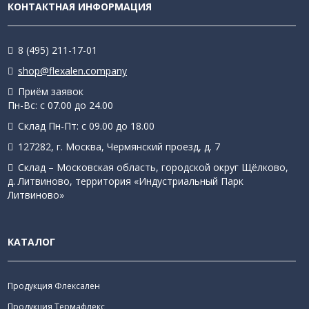
КОНТАКТНАЯ ИНФОРМАЦИЯ
8 (495) 211-17-01
shop@flexalen.company
Приём заявок
Пн-Вс: с 07.00 до 24.00
Склад Пн-Пт: с 09.00 до 18.00
127282, г. Москва, Чермянский проезд, д. 7
Склад – Московская область, городской округ Щёлково,
д. Литвиново, территория «Индустриальный Парк
Литвиново»
КАТАЛОГ
Продукция Флексален
Продукция Термафлекс