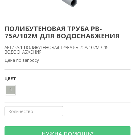
ПОЛИБУТЕНОВАЯ ТРУБА PB-
75A/102М ДЛЯ ВОДОСНАБЖЕНИЯ
АРТИКУЛ: ПОЛИБУТЕНОВАЯ ТРУБА PB-75A/102М ДЛЯ
ВОДОСНАБЖЕНИЯ
Цена по запросу
ЦВЕТ
НУЖНА ПОМОЩЬ?