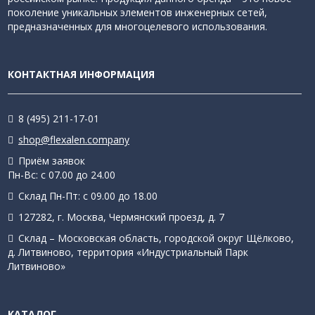
поколение уникальных элементов инженерных сетей,
предназначенных для многоцелевого использования.
КОНТАКТНАЯ ИНФОРМАЦИЯ
8 (495) 211-17-01
shop@flexalen.company
Приём заявок
Пн-Вс: с 07.00 до 24.00
Склад Пн-Пт: с 09.00 до 18.00
127282, г. Москва, Чермянский проезд, д. 7
Склад – Московская область, городской округ Щёлково,
д. Литвиново, территория «Индустриальный Парк
Литвиново»
КАТАЛОГ