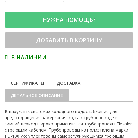
НУЖНА ПОМОЩЬ?
ДОБАВИТЬ В КОРЗИНУ
В НАЛИЧИИ
СЕРТИФИКАТЫ
ДОСТАВКА
ДЕТАЛЬНОЕ ОПИСАНИЕ
В наружных системах холодного водоснабжения для
предотвращения замерзания воды в трубопроводе в
зимний период широко применяются трубопроводы Flexalen
с греющим кабелем. Трубопроводы из полиэтилена марки
ПЭ-100 укомплектованы саморегулирующимся греющим