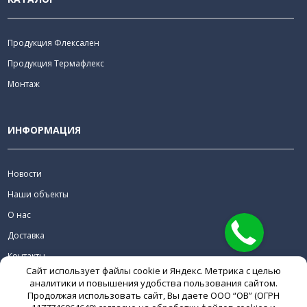
Продукция Флексален
Продукция Термафлекс
Монтаж
ИНФОРМАЦИЯ
Новости
Наши объекты
О нас
Доставка
Контакты
Сайт использует файлы cookie и Яндекс. Метрика с целью
Скачать
аналитики и повышения удобства пользования сайтом.
Продолжая использовать сайт, Вы даете ООО “ОВ” (ОГРН