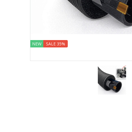
NEW
SALE 35%