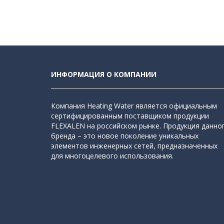
ИНФОРМАЦИЯ О КОМПАНИИ
Компания Heating Water является официальным
сертифицированным поставщиком продукции
FLEXALEN на российском рынке. Продукция данно
бренда – это новое поколение уникальных
элементов инженерных сетей, предназначенных
для многоцелевого использования.