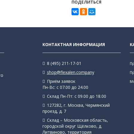
ПОДЕЛИТЬСЯ
КОНТАКТНАЯ ИНФОРМАЦИЯ
К
8 (495) 211-17-01
П
shop@flexalen.company
П
го
Приём заявок
М
Пн-Вс: с 07.00 до 24.00
Склад Пн-Пт: с 09.00 до 18.00
127282, г. Москва, Чермянский
проезд, д. 7
Склад – Московская область,
городской округ Щёлково, д.
Литвиново, территория