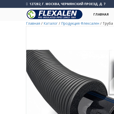
127282, Г. МОСКВА, ЧЕРМЯНСКИЙ ПРОЕЗД, Д. 7
ГЛАВНАЯ
Главная
/
Каталог
/
Продукция Флексален
/
Труба