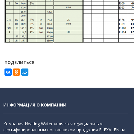
ПОДЕЛИТЬСЯ
ИНФОРМАЦИЯ О КОМПАНИИ
Компания Heating Water является официальным
сертифицированным поставщиком продукции FLEXALEN на