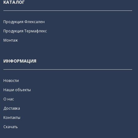
КАТАЛОГ
Продукция Флексален
Продукция Термафлекс
Монтаж
ИНФОРМАЦИЯ
Новости
Наши объекты
О нас
Доставка
Контакты
Скачать