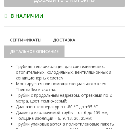
В НАЛИЧИИ
СЕРТИФИКАТЫ
ДОСТАВКА
ДЕТАЛЬНОЕ ОПИСАНИЕ
Трубная теплоизоляция для сантехнических,
отопительных, холодильных, вентиляционных и
кондиционерных систем.
Монтируется при помощи специального клея
Thermaflex и скотча.
Трубки с продольным надрезом, отрезками по 2
метра, цвет темно-серый;
Диапазон температур от -80 °С до +95 °С.
Диаметр изолируемой трубы – от 6 до 159 мм;
Толщина изоляции – 6, 9, 13, 20, 25мм;
Трубки упаковываются в полиэтиленовые пакеты.