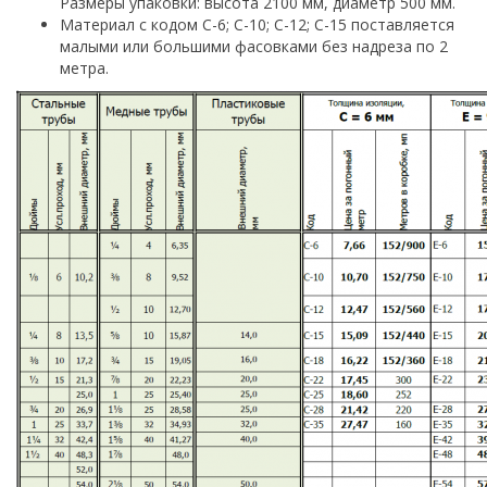
Размеры упаковки: высота 2100 мм, диаметр 500 мм.
Материал с кодом С-6; С-10; С-12; С-15 поставляется
малыми или большими фасовками без надреза по 2
метра.