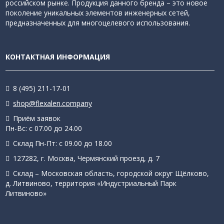
российском рынке. Продукция данного бренда – это новое
поколение уникальных элементов инженерных сетей,
предназначенных для многоцелевого использования.
КОНТАКТНАЯ ИНФОРМАЦИЯ
8 (495) 211-17-01
shop@flexalen.company
Приём заявок
Пн-Вс: с 07.00 до 24.00
Склад Пн-Пт: с 09.00 до 18.00
127282, г. Москва, Чермянский проезд, д. 7
Склад – Московская область, городской округ Щёлково,
д. Литвиново, территория «Индустриальный Парк
Литвиново»