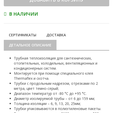
В НАЛИЧИИ
СЕРТИФИКАТЫ
ДОСТАВКА
ДЕТАЛЬНОЕ ОПИСАНИЕ
Трубная теплоизоляция для сантехнических,
отопительных, холодильных, вентиляционных и
кондиционерных систем.
Монтируется при помощи специального клея
Thermaflex и скотча.
Трубки с продольным надрезом, отрезками по 2
метра, цвет темно-серый;
Диапазон температур от -80 °С до +95 °С.
Диаметр изолируемой трубы – от 6 до 159 мм;
Толщина изоляции – 6, 9, 13, 20, 25мм;
Трубки упаковываются в полиэтиленовые пакеты.