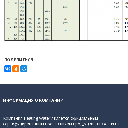
ПОДЕЛИТЬСЯ
ИНФОРМАЦИЯ О КОМПАНИИ
Компания Heating Water является официальным
сертифицированным поставщиком продукции FLEXALEN на