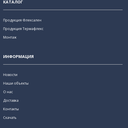
КАТАЛОГ
Продукция Флексален
Продукция Термафлекс
Монтаж
ИНФОРМАЦИЯ
Новости
Наши объекты
О нас
Доставка
Контакты
Скачать