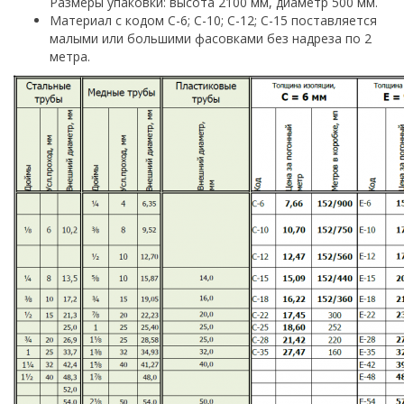
Размеры упаковки: высота 2100 мм, диаметр 500 мм.
Материал с кодом С-6; С-10; С-12; С-15 поставляется
малыми или большими фасовками без надреза по 2
метра.