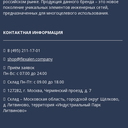
российском рынке. Продукция данного бренда – это новое
поколение уникальных элементов инженерных сетей,
предназначенных для многоцелевого использования.
КОНТАКТНАЯ ИНФОРМАЦИЯ
8 (495) 211-17-01
shop@flexalen.company
Приём заявок
Пн-Вс: с 07.00 до 24.00
Склад Пн-Пт: с 09.00 до 18.00
127282, г. Москва, Чермянский проезд, д. 7
Склад – Московская область, городской округ Щёлково,
д. Литвиново, территория «Индустриальный Парк
Литвиново»