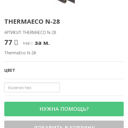
THERMAECO N-28
АРТИКУЛ: THERMAECO N-28
77
за м.
110
ThermaEco N-28
ЦВЕТ
НУЖНА ПОМОЩЬ?
ДОБАВИТЬ В КОРЗИНУ