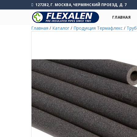
127282, Г. МОСКВА, ЧЕРМЯНСКИЙ ПРОЕЗД, Д. 7
ГЛАВНАЯ
Главная
/
Каталог
/
Продукция Термафлекс
/
Труб