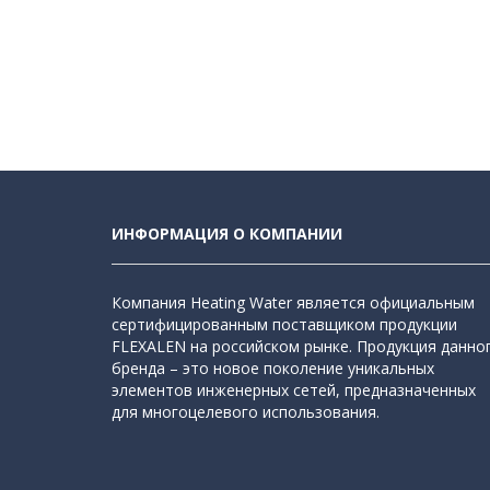
ИНФОРМАЦИЯ О КОМПАНИИ
Компания Heating Water является официальным
сертифицированным поставщиком продукции
FLEXALEN на российском рынке. Продукция данно
бренда – это новое поколение уникальных
элементов инженерных сетей, предназначенных
для многоцелевого использования.