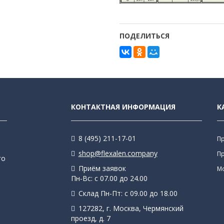
ПОДЕЛИТЬСЯ
КОНТАКТНАЯ ИНФОРМАЦИЯ
К
8 (495) 211-17-01
П
shop@flexalen.company
П
го
Приём заявок
М
Пн-Вс: с 07.00 до 24.00
Склад Пн-Пт: с 09.00 до 18.00
127282, г. Москва, Чермянский
проезд, д. 7