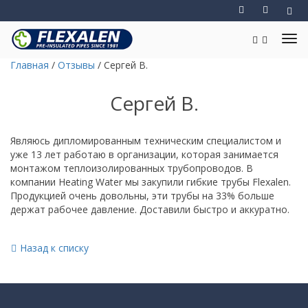
Главная
/
Отзывы
/
Сергей В.
Сергей В.
Являюсь дипломированным техническим специалистом и
уже 13 лет работаю в организации, которая занимается
монтажом теплоизолированных трубопроводов. В
компании Heating Water мы закупили гибкие трубы Flexalen.
Продукцией очень довольны, эти трубы на 33% больше
держат рабочее давление. Доставили быстро и аккуратно.
Назад к списку