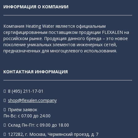
ИНФОРМАЦИЯ О КОМПАНИИ
Компания Heating Water является официальным
сертифицированным поставщиком продукции FLEXALEN на
российском рынке. Продукция данного бренда – это новое
поколение уникальных элементов инженерных сетей,
предназначенных для многоцелевого использования.
КОНТАКТНАЯ ИНФОРМАЦИЯ
8 (495) 211-17-01
shop@flexalen.company
Приём заявок
Пн-Вс: с 07.00 до 24.00
Склад Пн-Пт: с 09.00 до 18.00
127282, г. Москва, Чермянский проезд, д. 7