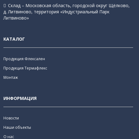
Склад – Московская область, городской округ Щёлково,
д. Литвиново, территория «Индустриальный Парк
Литвиново»
КАТАЛОГ
Продукция Флексален
Продукция Термафлекс
Монтаж
ИНФОРМАЦИЯ
Новости
Наши объекты
О нас