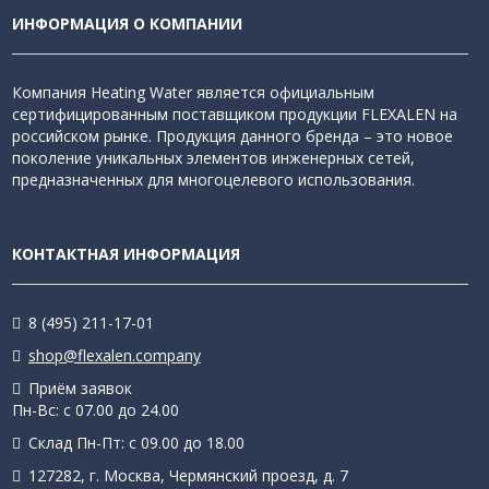
ИНФОРМАЦИЯ О КОМПАНИИ
Компания Heating Water является официальным
сертифицированным поставщиком продукции FLEXALEN на
российском рынке. Продукция данного бренда – это новое
поколение уникальных элементов инженерных сетей,
предназначенных для многоцелевого использования.
КОНТАКТНАЯ ИНФОРМАЦИЯ
8 (495) 211-17-01
shop@flexalen.company
Приём заявок
Пн-Вс: с 07.00 до 24.00
Склад Пн-Пт: с 09.00 до 18.00
127282, г. Москва, Чермянский проезд, д. 7