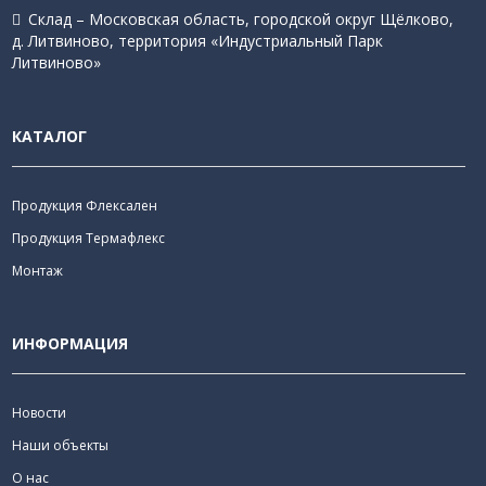
Склад – Московская область, городской округ Щёлково,
д. Литвиново, территория «Индустриальный Парк
Литвиново»
КАТАЛОГ
Продукция Флексален
Продукция Термафлекс
Монтаж
ИНФОРМАЦИЯ
Новости
Наши объекты
О нас