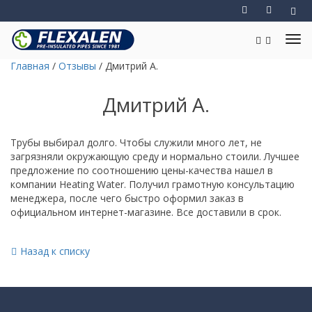
Главная
/
Отзывы
/
Дмитрий А.
Дмитрий А.
Трубы выбирал долго. Чтобы служили много лет, не
загрязняли окружающую среду и нормально стоили. Лучшее
предложение по соотношению цены-качества нашел в
компании Heating Water. Получил грамотную консультацию
менеджера, после чего быстро оформил заказ в
официальном интернет-магазине. Все доставили в срок.
Назад к списку