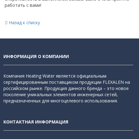
работать с вами!
Назад к списку
ИНФОРМАЦИЯ О КОМПАНИИ
Компания Heating Water является официальным
сертифицированным поставщиком продукции FLEXALEN на
российском рынке. Продукция данного бренда – это новое
поколение уникальных элементов инженерных сетей,
предназначенных для многоцелевого использования.
КОНТАКТНАЯ ИНФОРМАЦИЯ