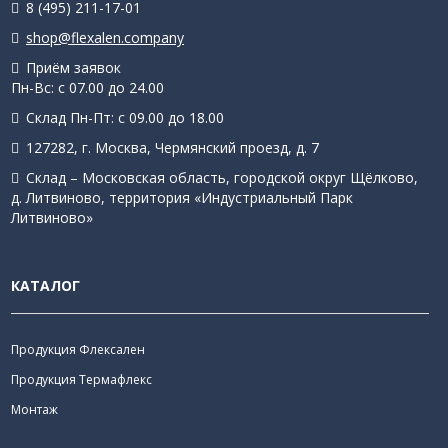
8 (495) 211-17-01
shop@flexalen.company
Приём заявок
Пн-Вс: с 07.00 до 24.00
Склад Пн-Пт: с 09.00 до 18.00
127282, г. Москва, Чермянский проезд, д. 7
Склад – Московская область, городской округ Щёлково,
д. Литвиново, территория «Индустриальный Парк
Литвиново»
КАТАЛОГ
Продукция Флексален
Продукция Термафлекс
Монтаж