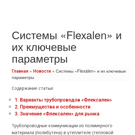
Системы «Flexalen» и
их ключевые
параметры
»
»
Системы «Flexalen» и их ключевые
Главная
Новости
параметры
Содержание статьи:
1.
Варианты трубопроводов «Флексален»
2.
Преимущества и особенности
3.
Значение «Флексален» для рынка
Трубопроводные коммуникации из полимерного
материала (полибутена) в утеплителе (тепловой