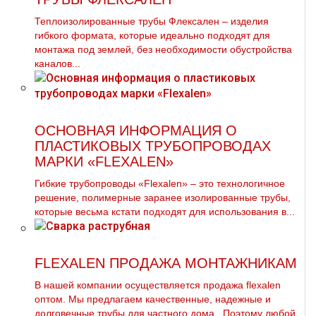
Теплоизолированные трубы Флексален – изделия
гибкого формата, которые идеально подходят для
монтажа под землей, без необходимости обустройства
каналов...
ОСНОВНАЯ ИНФОРМАЦИЯ О
ПЛАСТИКОВЫХ ТРУБОПРОВОДАХ
МАРКИ «FLEXALEN»
Гибкие трубопроводы «Flexalen» – это технологичное
решение, полимерные заранее изолированные трубы,
которые весьма кстати подходят для использования в...
FLEXALEN ПРОДАЖА МОНТАЖНИКАМ
В нашей компании осуществляется продажа flехalеn
оптом. Мы предлагаем качественные, надежные и
долговечные тpубы для частного дoма . Поэтому любой