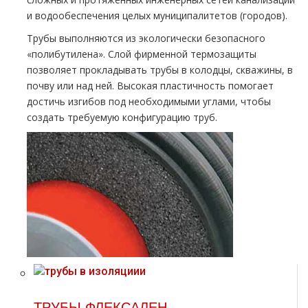
и водообеспечения целых муниципалитетов (городов).
Трубы выполняются из экологически безопасного
«полибутилена». Слой фирменной термозащиты
позволяет прокладывать трубы в колодцы, скважины, в
почву или над ней. Высокая пластичность помогает
достичь изгибов под необходимыми углами, чтобы
создать требуемую конфигурацию труб.
ТРУБЫ ФЛЕКСАЛЕН