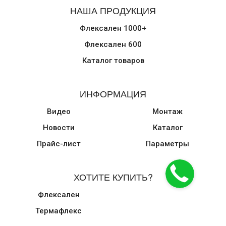
НАША ПРОДУКЦИЯ
Флексален 1000+
Флексален 600
Каталог товаров
ИНФОРМАЦИЯ
Видео
Монтаж
Новости
Каталог
Прайс-лист
Параметры
ХОТИТЕ КУПИТЬ?
Флексален
Термафлекс