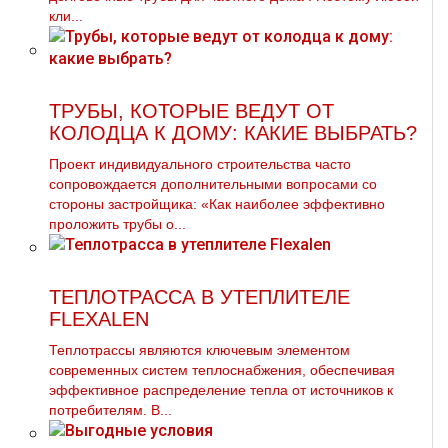
кли...
ТРУБЫ, КОТОРЫЕ ВЕДУТ ОТ
КОЛОДЦА К ДОМУ: КАКИЕ ВЫБРАТЬ?
Проект индивидуального строительства часто
сопровождается дополнительными вопросами со
стороны застройщика: «Как наиболее эффективно
проложить трубы о...
ТЕПЛОТРАССА В УТЕПЛИТЕЛЕ
FLEXALEN
Теплотрассы являются ключевым элементом
современных систем теплоснабжения, обеспечивая
эффективное распределение тепла от источников к
потребителям. В...