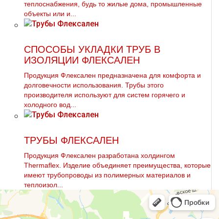
теплоснабжения, будь то жилые дома, промышленные
объекты или и...
СПОСОБЫ УКЛАДКИ ТРУБ В
ИЗОЛЯЦИИ ФЛЕКСАЛЕН
Продукция Флексален предназначена для комфорта и
долговечности использования. Трубы этого
производителя используют для систем горячего и
холодного вод...
ТРУБЫ ФЛЕКСАЛЕН
Продукция Флексален разработана холдингом
Thermaflex. Изделие объединяет преимущества, которые
имеют трубопроводы из полимерных материалов и
теплоизол...