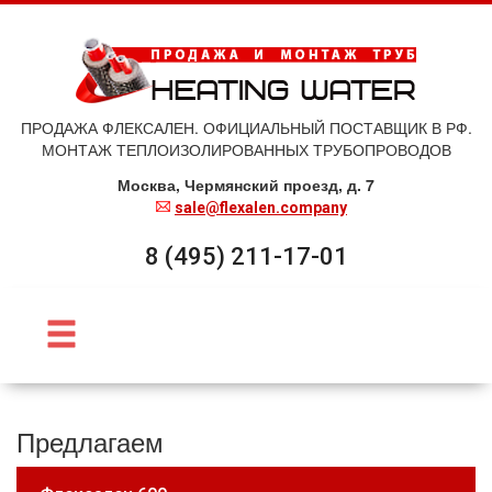
ПРОДАЖА ФЛЕКСАЛЕН. ОФИЦИАЛЬНЫЙ ПОСТАВЩИК В РФ.
МОНТАЖ ТЕПЛОИЗОЛИРОВАННЫХ ТРУБОПРОВОДОВ
Москва, Чермянский проезд, д. 7
sale@flexalen.company
8 (495) 211-17-01
Предлагаем