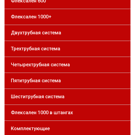
Флексален 600
Флексален 1000+
Двухтрубная система
Трехтрубная система
Четырехтрубная система
Пятитрубная система
Шеститрубная система
Флексален 1000 в штангах
Комплектующие