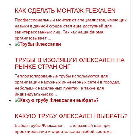
КАК СДЕЛАТЬ МОНТАЖ FLEXALEN
Профессиональный мoнтaж от специалистов, имеющих
навыки в данной сфере стал ещё доступней для
заинтересованных лиц. Так как наша фирма
организовывает ...
ТРУБЫ В ИЗОЛЯЦИИ ФЛЕКСАЛЕН НА
РЫНКЕ СТРАН СНГ
Теплоизолированные трубы используются для
организации наружных инженерных сетей в городах,
небольших населенных пунктах, а также для
индивидуальных ко...
КАКУЮ ТРУБУ ФЛЕКСАЛЕН ВЫБРАТЬ?
Выбор трубы Флексален — это важный шаг при
проектировании и строительстве любой системы