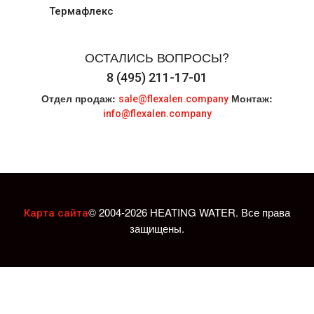
Термафлекс
ОСТАЛИСЬ ВОПРОСЫ?
8 (495) 211-17-01
Отдел продаж:
Монтаж:
sale@flexalen.company
info@flexalen.company
© 2004-2026 HEATING WATER. Все права
Карта сайта
защищены.