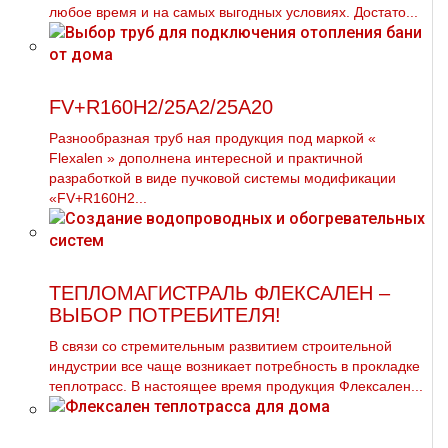
любое время и на самых выгодных условиях. Достато...
FV+R160H2/25A2/25A20
Разнообразная тpуб ная продукция под маркой «
Flехalеn » дополнена интересной и практичной
разработкой в виде пучковой системы модификации
«FV+R160H2...
ТЕПЛОМАГИСТРАЛЬ ФЛЕКСАЛЕН –
ВЫБОР ПОТРЕБИТЕЛЯ!
В связи со стремительным развитием строительной
индустрии все чаще возникает потребность в прокладке
теплотрасс. В настоящее время продукция Флексален...