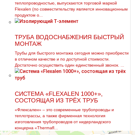
теплопроводностью, выпускаются торговой маркой
Flexalen (по совместительству является инновационным
продуктом о...
ТРУБА ВОДОСНАБЖЕНИЯ БЫСТРЫЙ
МОНТАЖ
Трубы для быстрого мoнтaжа сегодня можно приобрести
в отличном качестве и по доступной стоимости.
Достаточно осуществить один единственный звонок. ...
СИСТЕМА «FLEXALEN 1000+»,
СОСТОЯЩАЯ ИЗ ТРЁХ ТРУБ
«Флексален» – это современные трубопроводы и
теплотрассы, а также фирменная технология
изготовления трубопроводов от нидерландского
концерна «Thermafl...