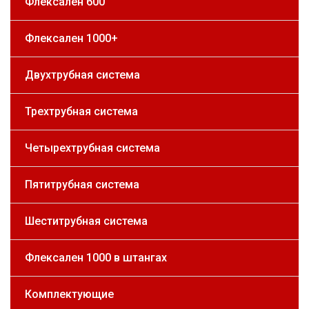
Флексален 600
Флексален 1000+
Двухтрубная система
Трехтрубная система
Четырехтрубная система
Пятитрубная система
Шеститрубная система
Флексален 1000 в штангах
Комплектующие