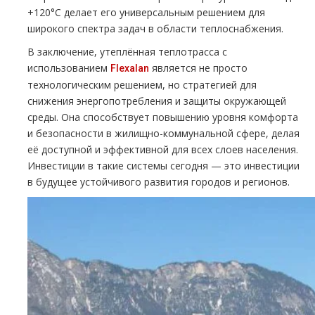
+120°C делает его универсальным решением для
широкого спектра задач в области теплоснабжения.
В заключение, утеплённая теплотрасса с
использованием
является не просто
Flexalan
технологическим решением, но стратегией для
снижения энергопотребления и защиты окружающей
среды. Она способствует повышению уровня комфорта
и безопасности в жилищно-коммунальной сфере, делая
её доступной и эффективной для всех слоев населения.
Инвестиции в такие системы сегодня — это инвестиции
в будущее устойчивого развития городов и регионов.