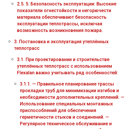
2.5.
5. Безопасность эксплуатации: Высокие
показатели огнестойкости и негорючести
материала обеспечивают безопасность
эксплуатации теплотрассы, исключая
возможность возникновения пожара.
3.
Постановка и эксплуатация утеплённых
теплотрасс
3.1.
При проектировании и строительстве
утеплённых теплотрасс с использованием
Flexalan важно учитывать ряд особенностей:
3.1.1.
— Правильное планирование трассы
прокладки труб для минимизации изгибов и
необходимости дополнительных креплений. —
Использование специальных монтажных
приспособлений для обеспечения
герметичности стыков и соединений. —
Регулярное техническое обслуживание и