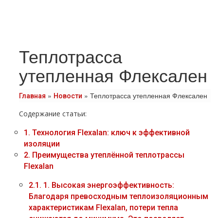
Теплотрасса
утепленная Флексален
»
»
Теплотрасса утепленная Флексален
Главная
Новости
Содержание статьи:
1.
Технология Flexalan: ключ к эффективной
изоляции
2.
Преимущества утеплённой теплотрассы
Flexalan
2.1.
1. Высокая энергоэффективность:
Благодаря превосходным теплоизоляционным
характеристикам Flexalan, потери тепла