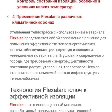
контроль состояния изоляции, особенно в
условиях низких температур.
4.
Применение Flexalan в различных
климатических зонах
Утеплённая теплотрасса с использованием материала
представляет собой современное решение для
Flexalan
повышения эффективности теплоэнергетических
систем, обеспечивающее надежную изоляцию и
минимальные потери тепла. В условиях современного
города, где требования к энергоэффективности
постоянно растут, утеплённая теплотрасса Flexalan
становится неотъемлемой частью инфраструктуры
теплоснабжения.
Технология Flexalan: ключ к
эффективной изоляции
— это инновационный материал,
Flexalan
разработанный специально для нужд тепловой