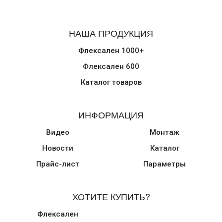
НАША ПРОДУКЦИЯ
Флексален 1000+
Флексален 600
Каталог товаров
ИНФОРМАЦИЯ
Видео
Монтаж
Новости
Каталог
Прайс-лист
Параметры
ХОТИТЕ КУПИТЬ?
Флексален