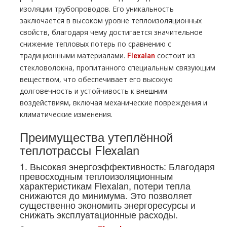
изоляции трубопроводов. Его уникальность
заключается в высоком уровне теплоизоляционных
свойств, благодаря чему достигается значительное
снижение тепловых потерь по сравнению с
традиционными материалами.
состоит из
Flexalan
стекловолокна, пропитанного специальным связующим
веществом, что обеспечивает его высокую
долговечность и устойчивость к внешним
воздействиям, включая механические повреждения и
климатические изменения.
Преимущества утеплённой
теплотрассы Flexalan
1. Высокая энергоэффективность: Благодаря
превосходным теплоизоляционным
характеристикам Flexalan, потери тепла
снижаются до минимума. Это позволяет
существенно экономить энергоресурсы и
снижать эксплуатационные расходы.