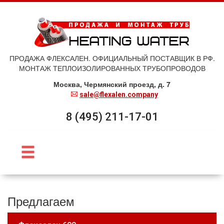
ПРОДАЖА ФЛЕКСАЛЕН. ОФИЦИАЛЬНЫЙ ПОСТАВЩИК В РФ.
МОНТАЖ ТЕПЛОИЗОЛИРОВАННЫХ ТРУБОПРОВОДОВ
Москва, Чермянский проезд, д. 7
sale@flexalen.company
8 (495) 211-17-01
Предлагаем