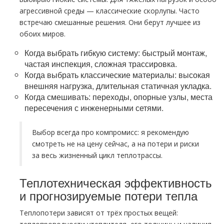
агрессивной среды — классические скорлупы. Часто
встречаю смешанные решения. Они берут лучшее из
обоих миров.
Когда выбрать гибкую систему: быстрый монтаж,
частая инспекция, сложная трассировка.
Когда выбрать классические материалы: высокая
внешняя нагрузка, длительная статичная укладка.
Когда смешивать: переходы, опорные узлы, места
пересечения с инженерными сетями.
Выбор всегда про компромисс: я рекомендую
смотреть не на цену сейчас, а на потери и риски
за весь жизненный цикл теплотрассы.
Теплотехническая эффективность
и прогнозируемые потери тепла
Теплопотери зависят от трёх простых вещей: