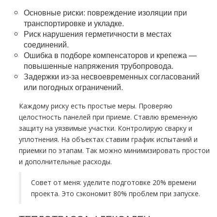
Основные риски: повреждение изоляции при
транспортировке и укладке.
Риск нарушения герметичности в местах
соединений.
Ошибка в подборе компенсаторов и крепежа —
повышенные напряжения трубопровода.
Задержки из‑за несвоевременных согласований
или погодных ограничений.
Каждому риску есть простые меры. Проверяю
целостность панелей при приеме. Ставлю временную
защиту на уязвимые участки. Контролирую сварку и
уплотнения. На объектах ставим график испытаний и
приемки по этапам. Так можно минимизировать простои
и дополнительные расходы.
Совет от меня: уделите подготовке 20% времени
проекта. Это сэкономит 80% проблем при запуске.