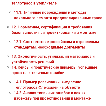
теплотрасс в утеплителе
11.1.
Типичные повреждения и методы
локального ремонта предизолированных трасс
12.
Нормативы, сертификация и требования
безопасности при проектировании и монтаже
12.1.
Соответствие российским и отраслевым
стандартам, необходимые документы
13.
Экологичность, утилизация материалов и
устойчивость решений
14.
Кейсы и практические примеры: успешные
проекты и типичные ошибки
14.1.
Пример реализации: внедрение
Теплотрасса Флексален на объекте
14.2.
Анализ типичных ошибок и как их
избежать при проектировании и монтаже