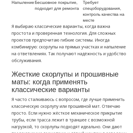
Напыление
Бесшовное покрытие,
Требует
подходит для ремонта
спецоборудования,
контроль качества на
месте
Я выбираю классические варианты, когда важна
простота и проверенная технология. Для сложных
проектов предпочитаю гибкие системы. Иногда
комбинирую: скорлупы на прямых участках и напыление
на ответвлениях. Так получают надёжность и удобство
обслуживания.
Жесткие скорлупы и прошивные
маты: когда применять
классические варианты
Я часто сталкиваюсь с вопросом, где лучше применить
классическую скорлупу или прошивной мат. Отвечаю
просто. Если нужно жёсткое механическое прикрытие
трубы, если трасса лежит в траншее с возможной
нагрузкой, то скорлупы подходят идеально. Они дают