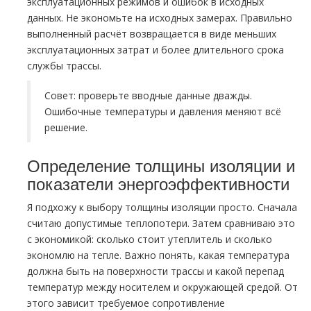
эксплуатационных режимов и ошибок в исходных
данных. Не экономьте на исходных замерах. Правильно
выполненный расчёт возвращается в виде меньших
эксплуатационных затрат и более длительного срока
службы трассы.
Совет: проверьте вводные данные дважды.
Ошибочные температуры и давления меняют всё
решение.
Определение толщины изоляции и
показатели энергоэффективности
Я подхожу к выбору толщины изоляции просто. Сначала
считаю допустимые теплопотери. Затем сравниваю это
с экономикой: сколько стоит утеплитель и сколько
экономлю на тепле. Важно понять, какая температура
должна быть на поверхности трассы и какой перепад
температур между носителем и окружающей средой. От
этого зависит требуемое сопротивление