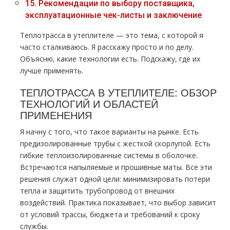
15.
Рекомендации по выбору поставщика,
эксплуатационные чек-листы и заключение
Теплотрасса в утеплителе — это тема, с которой я
часто сталкиваюсь. Я расскажу просто и по делу.
Объясню, какие технологии есть. Подскажу, где их
лучше применять.
ТЕПЛОТРАССА В УТЕПЛИТЕЛЕ: ОБЗОР
ТЕХНОЛОГИЙ И ОБЛАСТЕЙ
ПРИМЕНЕНИЯ
Я начну с того, что такое варианты на рынке. Есть
предизолированные трубы с жесткой скорлупой. Есть
гибкие теплоизолированные системы в оболочке.
Встречаются напыляемые и прошивные маты. Все эти
решения служат одной цели: минимизировать потери
тепла и защитить трубопровод от внешних
воздействий. Практика показывает, что выбор зависит
от условий трассы, бюджета и требований к сроку
службы.