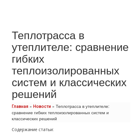
Теплотрасса в
утеплителе: сравнение
гибких
теплоизолированных
систем и классических
решений
»
»
Теплотрасса в утеплителе:
Главная
Новости
сравнение гибких теплоизолированных систем и
классических решений
Содержание статьи: