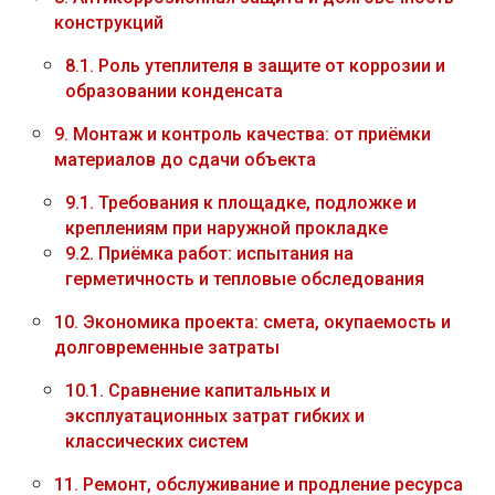
конструкций
8.1.
Роль утеплителя в защите от коррозии и
образовании конденсата
9.
Монтаж и контроль качества: от приёмки
материалов до сдачи объекта
9.1.
Требования к площадке, подложке и
креплениям при наружной прокладке
9.2.
Приёмка работ: испытания на
герметичность и тепловые обследования
10.
Экономика проекта: смета, окупаемость и
долговременные затраты
10.1.
Сравнение капитальных и
эксплуатационных затрат гибких и
классических систем
11.
Ремонт, обслуживание и продление ресурса