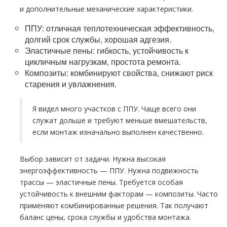
и дополнительные механические характеристики.
ППУ: отличная теплотехническая эффективность,
долгий срок службы, хорошая адгезия.
Эластичные пены: гибкость, устойчивость к
цикличным нагрузкам, простота ремонта.
Композиты: комбинируют свойства, снижают риск
старения и увлажнения.
Я видел много участков с ППУ. Чаще всего они
служат дольше и требуют меньше вмешательств,
если монтаж изначально выполнен качественно.
Выбор зависит от задачи. Нужна высокая
энергоэффективность — ППУ. Нужна подвижность
трассы — эластичные пены. Требуется особая
устойчивость к внешним факторам — композиты. Часто
применяют комбинированные решения. Так получают
баланс цены, срока службы и удобства монтажа.