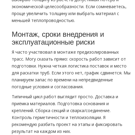
экономической целесообразности. Если сомневаетесь,
проще увеличить толщину или выбрать материал с
меньшей теплопроводностью.
Монтаж, сроки внедрения и
эксплуатационные риски
Я часто участвовал в монтаже предизолированных
трасс. Могу сказать прямо: скорость работ зависит от
подготовки. Нужна четкая логистика поставок и место
для раскатки труб. Если этого нет, график сдвинется. Мы
планируем запас по времени на непредвиденные
погодные условия и согласования.
Типичный цикл работ выглядит просто. Доставка и
приёмка материалов. Подготовка основания и
креплений. Сборка секций и сварка/соединение.
Контроль герметичности и теплоизоляции. Я
рекомендую разбить проект на этапы и фиксировать
результат на каждом из них.