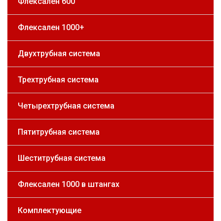
Флексален 600
Флексален 1000+
Двухтрубная система
Трехтрубная система
Четырехтрубная система
Пятитрубная система
Шеститрубная система
Флексален 1000 в штангах
Комплектующие