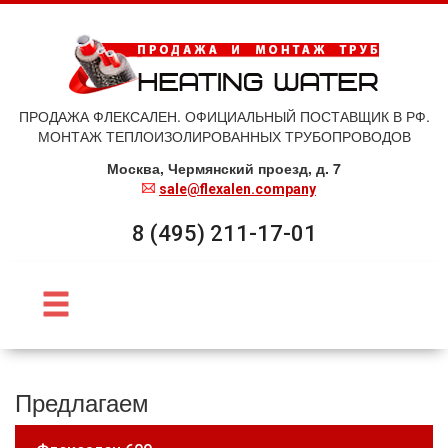
ПРОДАЖА ФЛЕКСАЛЕН. ОФИЦИАЛЬНЫЙ ПОСТАВЩИК В РФ.
МОНТАЖ ТЕПЛОИЗОЛИРОВАННЫХ ТРУБОПРОВОДОВ
Москва, Чермянский проезд, д. 7
sale@flexalen.company
8 (495) 211-17-01
Предлагаем