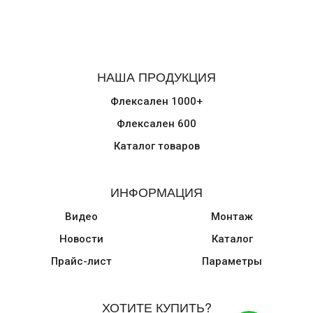
НАША ПРОДУКЦИЯ
Флексален 1000+
Флексален 600
Каталог товаров
ИНФОРМАЦИЯ
Видео
Монтаж
Новости
Каталог
Прайс-лист
Параметры
ХОТИТЕ КУПИТЬ?