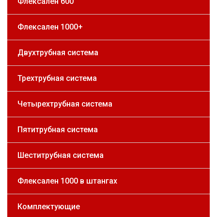
Флексален 600
Флексален 1000+
Двухтрубная система
Трехтрубная система
Четырехтрубная система
Пятитрубная система
Шеститрубная система
Флексален 1000 в штангах
Комплектующие