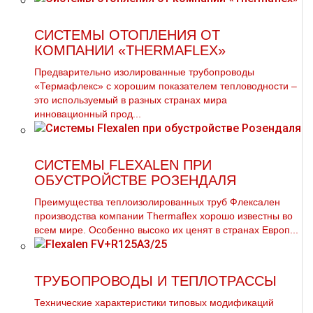
СИСТЕМЫ ОТОПЛЕНИЯ ОТ
КОМПАНИИ «THERMAFLEX»
Предварительно изолированные трубопроводы
«Термафлекс» с хорошим показателем тепловодности –
это используемый в разных странах мира
инновационный прод...
СИСТЕМЫ FLEXALEN ПРИ
ОБУСТРОЙСТВЕ РОЗЕНДАЛЯ
Преимущества теплоизолированных тpуб Флексален
производства компании Thermaflex хорошо известны во
всем мире. Особенно высоко их ценят в странах Европ...
ТРУБОПРОВОДЫ И ТЕПЛОТРАССЫ
Технические характеристики типовых модификаций