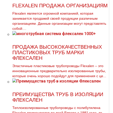
FLEXALEN ПРОДАЖА ОРГАНИЗАЦИЯМ
Flехalеn является огромной компанией, которая
занимается продажей своей продукции различным
организациям. Данные организации могут представлять
собой:...
ПРОДАЖА ВЫСОКОКАЧЕСТВЕННЫХ
ПЛАСТИКОВЫХ ТРУБ МАРКИ
ФЛЕКСАЛЕН
Эластичные пластиковые трубопроводы Flexalen – это
инновационные предварительно изолированные трубы,
которые очень хорошо подойдут для применения с це...
ПРЕИМУЩЕСТВА ТРУБ В ИЗОЛЯЦИИ
ФЛЕКСАЛЕН
Теплоизолированные трубопроводы с полибутилена
Flexalen применяются по всей Европе с 1981 года, то