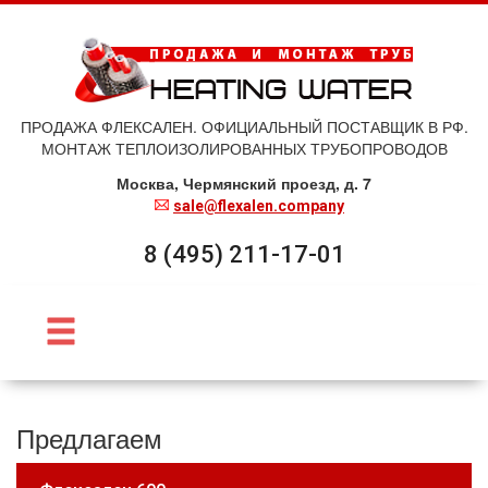
ПРОДАЖА ФЛЕКСАЛЕН. ОФИЦИАЛЬНЫЙ ПОСТАВЩИК В РФ.
МОНТАЖ ТЕПЛОИЗОЛИРОВАННЫХ ТРУБОПРОВОДОВ
Москва, Чермянский проезд, д. 7
sale@flexalen.company
8 (495) 211-17-01
Предлагаем