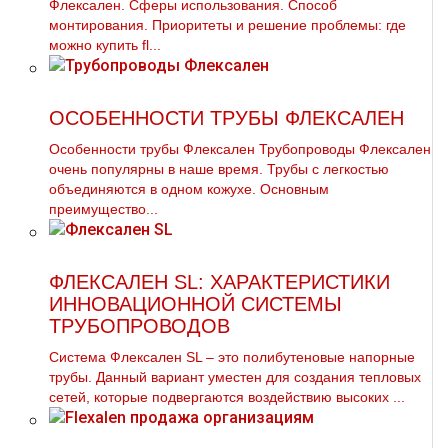
Флексален. Сферы использования. Способ
монтирования. Приоритеты и решение проблемы: где
можно купить fl...
ОСОБЕННОСТИ ТРУБЫ ФЛЕКСАЛЕН
Особенности трубы Флексален Трубопроводы Флексален
очень популярны в наше время. Трубы с легкостью
объединяются в одном кожухе. Основным
преимущество...
ФЛЕКСАЛЕН SL: ХАРАКТЕРИСТИКИ
ИННОВАЦИОННОЙ СИСТЕМЫ
ТРУБОПРОВОДОВ
Система Флексален SL – это полибутеновые напорные
трубы. Данный вариант уместен для создания тепловых
сетей, которые подвергаются воздействию высоких ...