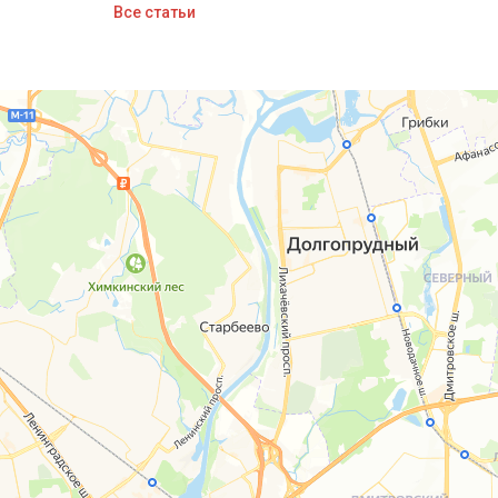
Все статьи