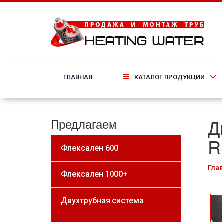
ГЛАВНАЯ
КАТАЛОГ ПРОДУКЦИИ
Д
Предлагаем
R
Флексален 600
Гла
Флексален 1000+
Двухтрубная система