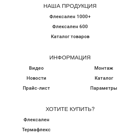
НАША ПРОДУКЦИЯ
Флексален 1000+
Флексален 600
Каталог товаров
ИНФОРМАЦИЯ
Видео
Монтаж
Новости
Каталог
Прайс-лист
Параметры
ХОТИТЕ КУПИТЬ?
Флексален
Термафлекс