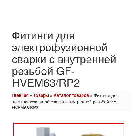
Фитинги для
электрофузионной
сварки с внутренней
резьбой GF-
HVEM63/RP2
»
»
»
Фитинги для
Главная
Товары
Каталог товаров
электрофузионной сварки с внутренней резьбой GF-
HVEM63/RP2