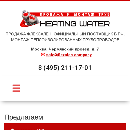
ПРОДАЖА ФЛЕКСАЛЕН. ОФИЦИАЛЬНЫЙ ПОСТАВЩИК В РФ.
МОНТАЖ ТЕПЛОИЗОЛИРОВАННЫХ ТРУБОПРОВОДОВ
Москва, Чермянский проезд, д. 7
sale@flexalen.company
8 (495) 211-17-01
Предлагаем