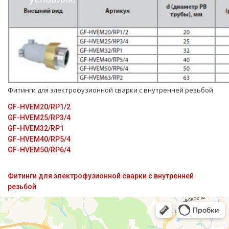
Фитинги для электрофузионной сварки с внутренней резьбой
GF-HVEM20/RP1/2
GF-HVEM25/RP3/4
GF-HVEM32/RP1
GF-HVEM40/RP5/4
GF-HVEM50/RP6/4
Фитинги для электрофузионной сварки с внутренней
резьбой