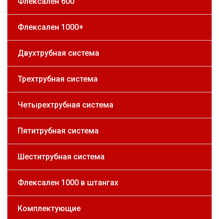
Флексален 600
Флексален 1000+
Двухтрубная система
Трехтрубная система
Четырехтрубная система
Пятитрубная система
Шеститрубная система
Флексален 1000 в штангах
Комплектующие