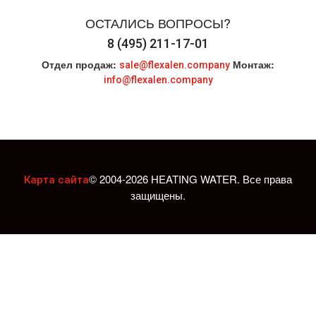
ОСТАЛИСЬ ВОПРОСЫ?
8 (495) 211-17-01
Отдел продаж:
Монтаж:
sale@flexalen.company
info@flexalen.company
© 2004-2026 HEATING WATER. Все права
Карта сайта
защищены.