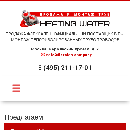
ПРОДАЖА ФЛЕКСАЛЕН. ОФИЦИАЛЬНЫЙ ПОСТАВЩИК В РФ.
МОНТАЖ ТЕПЛОИЗОЛИРОВАННЫХ ТРУБОПРОВОДОВ
Москва, Чермянский проезд, д. 7
sale@flexalen.company
8 (495) 211-17-01
Предлагаем