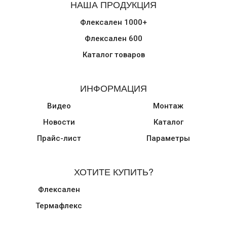
НАША ПРОДУКЦИЯ
Флексален 1000+
Флексален 600
Каталог товаров
ИНФОРМАЦИЯ
Видео
Монтаж
Новости
Каталог
Прайс-лист
Параметры
ХОТИТЕ КУПИТЬ?
Флексален
Термафлекс