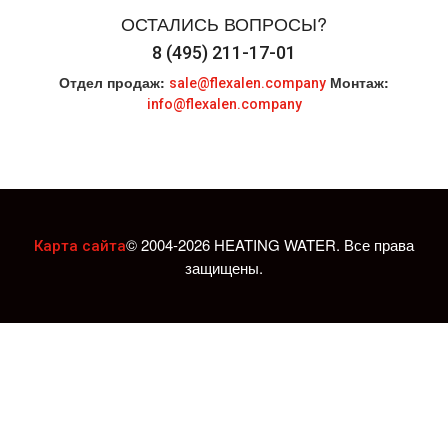
ОСТАЛИСЬ ВОПРОСЫ?
8 (495) 211-17-01
Отдел продаж:
Монтаж:
sale@flexalen.company
info@flexalen.company
© 2004-2026 HEATING WATER. Все права
Карта сайта
защищены.