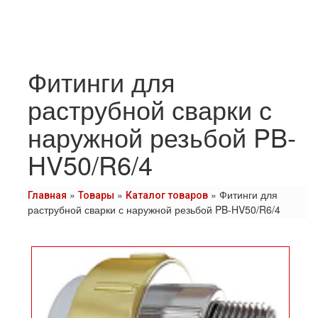
Фитинги для
раструбной сварки с
наружной резьбой PB-
HV50/R6/4
»
»
»
Фитинги для
Главная
Товары
Каталог товаров
раструбной сварки с наружной резьбой PB-HV50/R6/4