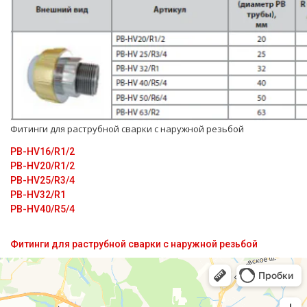
Фитинги для растpубной сварки с наружной резьбой
PB-HV16/R1/2
PB-HV20/R1/2
PB-HV25/R3/4
PB-HV32/R1
PB-HV40/R5/4
Фитинги для раструбной сварки с наружной резьбой