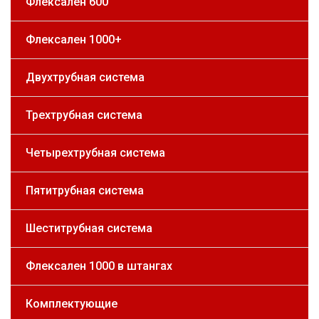
Флексален 600
Флексален 1000+
Двухтрубная система
Трехтрубная система
Четырехтрубная система
Пятитрубная система
Шеститрубная система
Флексален 1000 в штангах
Комплектующие