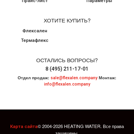
Прайс-лист
Параметры
ХОТИТЕ КУПИТЬ?
Флексален
Термафлекс
ОСТАЛИСЬ ВОПРОСЫ?
8 (495) 211-17-01
Отдел продаж:
Монтаж:
sale@flexalen.company
info@flexalen.company
© 2004-2026 HEATING WATER. Все права
Карта сайта
защищены.