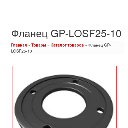
Фланец GP-LOSF25-10
»
»
»
Фланец GP-
Главная
Товары
Каталог товаров
LOSF25-10