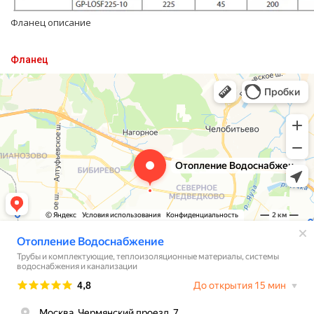
Фланец описание
Фланец