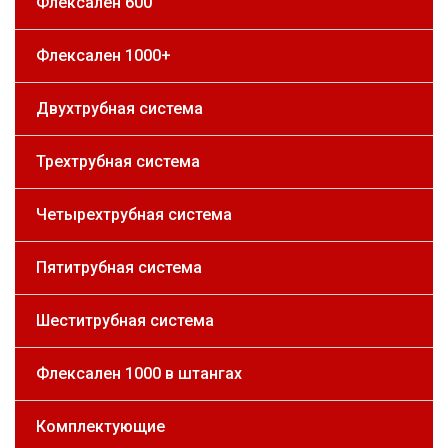
Флексален 600
Флексален 1000+
Двухтрубная система
Трехтрубная система
Четырехтрубная система
Пятитрубная система
Шеститрубная система
Флексален 1000 в штангах
Комплектующие