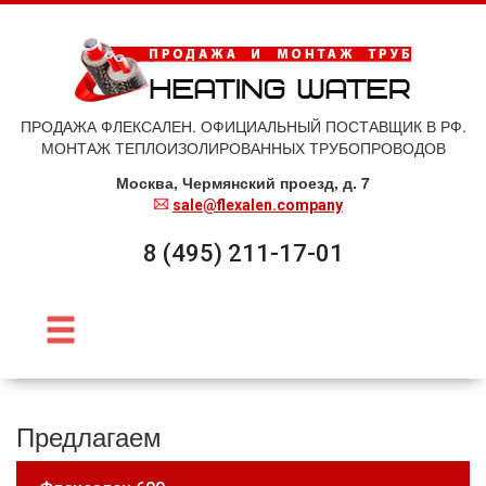
ПРОДАЖА ФЛЕКСАЛЕН. ОФИЦИАЛЬНЫЙ ПОСТАВЩИК В РФ.
МОНТАЖ ТЕПЛОИЗОЛИРОВАННЫХ ТРУБОПРОВОДОВ
Москва, Чермянский проезд, д. 7
sale@flexalen.company
8 (495) 211-17-01
Предлагаем