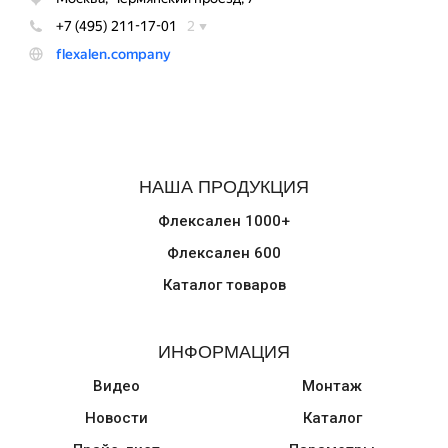
НАША ПРОДУКЦИЯ
Флексален 1000+
Флексален 600
Каталог товаров
ИНФОРМАЦИЯ
Видео
Монтаж
Новости
Каталог