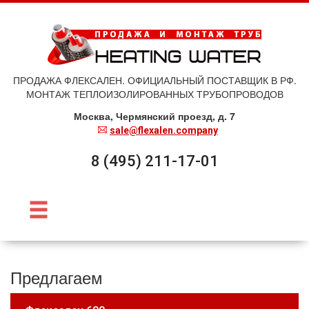
ПРОДАЖА ФЛЕКСАЛЕН. ОФИЦИАЛЬНЫЙ ПОСТАВЩИК В РФ.
МОНТАЖ ТЕПЛОИЗОЛИРОВАННЫХ ТРУБОПРОВОДОВ
Москва, Чермянский проезд, д. 7
sale@flexalen.company
8 (495) 211-17-01
Предлагаем