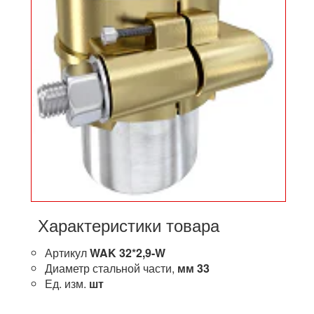
Характеристики товара
Артикул
WAK 32*2,9-W
Диаметр стальной части,
мм
33
Ед. изм.
шт