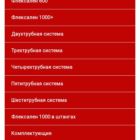
Флексален 600
Флексален 1000+
Двухтрубная система
Трехтрубная система
Четырехтрубная система
Пятитрубная система
Шеститрубная система
Флексален 1000 в штангах
Комплектующие