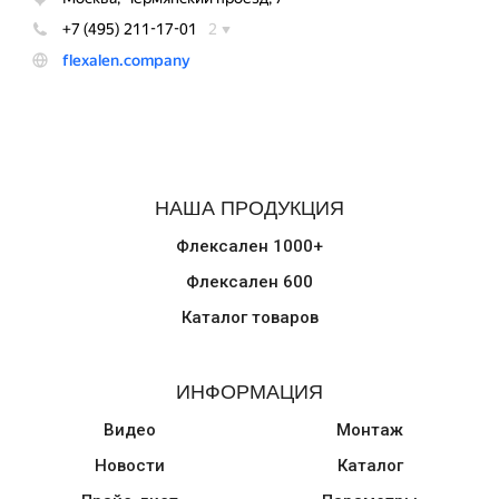
НАША ПРОДУКЦИЯ
Флексален 1000+
Флексален 600
Каталог товаров
ИНФОРМАЦИЯ
Видео
Монтаж
Новости
Каталог