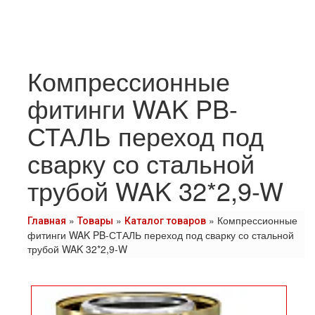
Компрессионные
фитинги WAK PB-
СТАЛЬ переход под
сварку со стальной
трубой WAK 32*2,9-W
»
»
»
Компрессионные
Главная
Товары
Каталог товаров
фитинги WAK PB-СТАЛЬ переход под сварку со стальной
трубой WAK 32*2,9-W