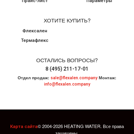
Прайс-лист
Параметры
ХОТИТЕ КУПИТЬ?
Флексален
Термафлекс
ОСТАЛИСЬ ВОПРОСЫ?
8 (495) 211-17-01
Отдел продаж:
Монтаж:
sale@flexalen.company
info@flexalen.company
© 2004-2026 HEATING WATER. Все права
Карта сайта
защищены.