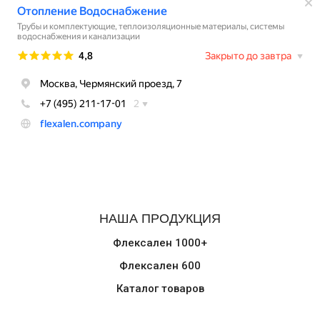
НАША ПРОДУКЦИЯ
Флексален 1000+
Флексален 600
Каталог товаров