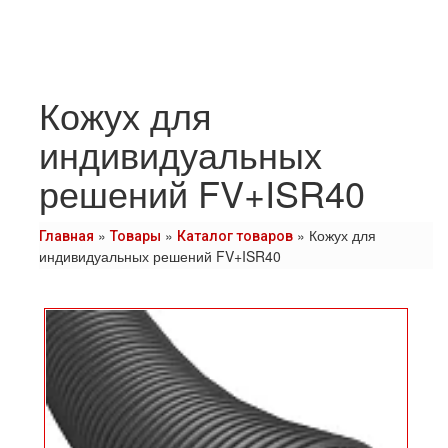
Кожух для
индивидуальных
решений FV+ISR40
»
»
»
Кожух для
Главная
Товары
Каталог товаров
индивидуальных решений FV+ISR40