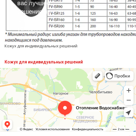
вас лучшее
решение на
выгодных
условиях!
Кожух для индивидуальных решений
Кожух для индивидуальных решений