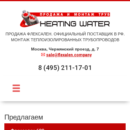
ПРОДАЖА ФЛЕКСАЛЕН. ОФИЦИАЛЬНЫЙ ПОСТАВЩИК В РФ.
МОНТАЖ ТЕПЛОИЗОЛИРОВАННЫХ ТРУБОПРОВОДОВ
Москва, Чермянский проезд, д. 7
sale@flexalen.company
8 (495) 211-17-01
Предлагаем