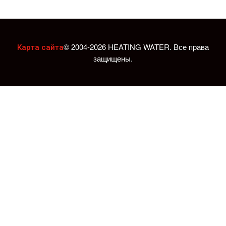
© 2004-2026 HEATING WATER. Все права
Карта сайта
защищены.