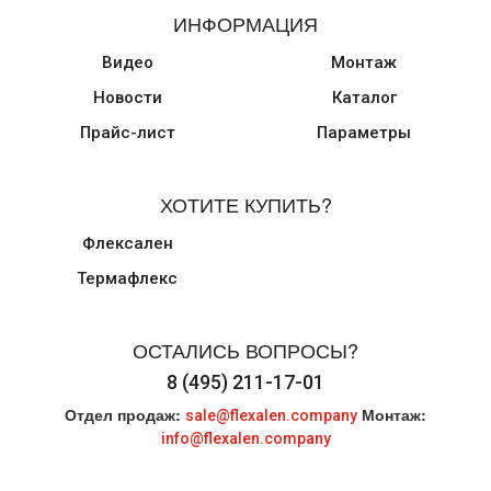
ИНФОРМАЦИЯ
Видео
Монтаж
Новости
Каталог
Прайс-лист
Параметры
ХОТИТЕ КУПИТЬ?
Флексален
Термафлекс
ОСТАЛИСЬ ВОПРОСЫ?
8 (495) 211-17-01
Отдел продаж:
Монтаж:
sale@flexalen.company
info@flexalen.company