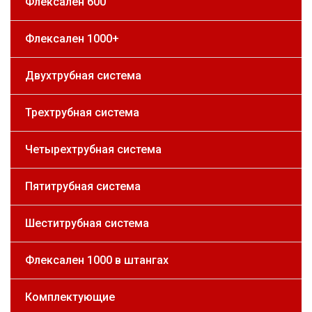
Флексален 600
Флексален 1000+
Двухтрубная система
Трехтрубная система
Четырехтрубная система
Пятитрубная система
Шеститрубная система
Флексален 1000 в штангах
Комплектующие