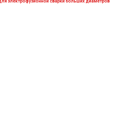
для электрофузионной сварки больших диаметров