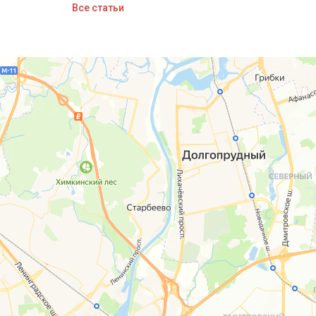
Все статьи