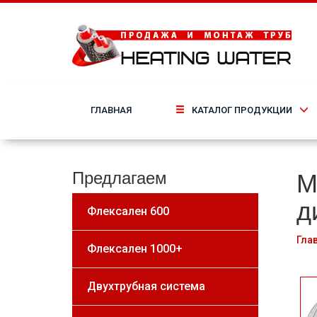
ГЛАВНАЯ
КАТАЛОГ ПРОДУКЦИИ
М
Предлагаем
д
Флексален 600
Гла
Флексален 1000+
Двухтрубная система