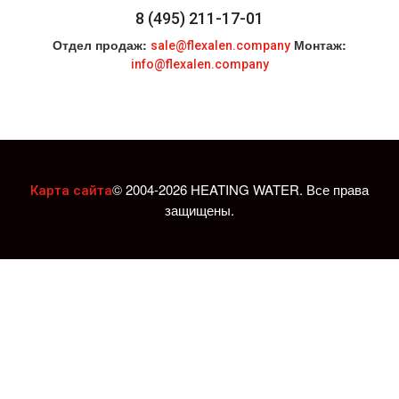
8 (495) 211-17-01
Отдел продаж:
Монтаж:
sale@flexalen.company
info@flexalen.company
© 2004-2026 HEATING WATER. Все права
Карта сайта
защищены.