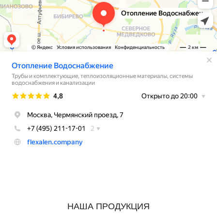
НАША ПРОДУКЦИЯ