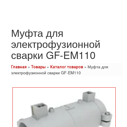
Муфта для
электрофузионной
сварки GF-EM110
»
»
»
Муфта для
Главная
Товары
Каталог товаров
электрофузионной сварки GF-EM110