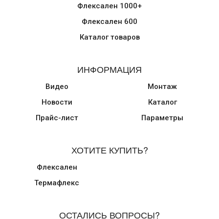
Флексален 1000+
Флексален 600
Каталог товаров
ИНФОРМАЦИЯ
Видео
Монтаж
Новости
Каталог
Прайс-лист
Параметры
ХОТИТЕ КУПИТЬ?
Флексален
Термафлекс
ОСТАЛИСЬ ВОПРОСЫ?