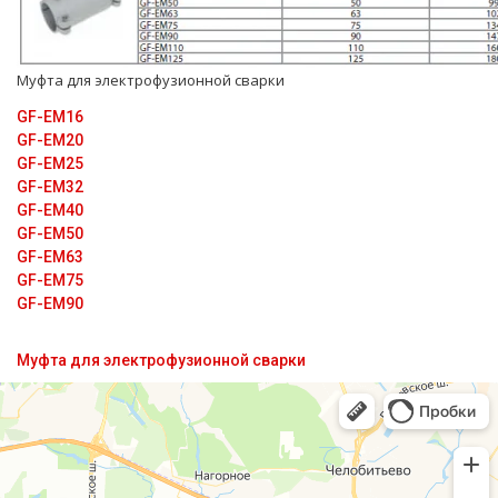
Муфта для электрофузионной сварки
GF-EM16
GF-EM20
GF-EM25
GF-EM32
GF-EM40
GF-EM50
GF-EM63
GF-EM75
GF-EM90
Муфта для электрофузионной сварки