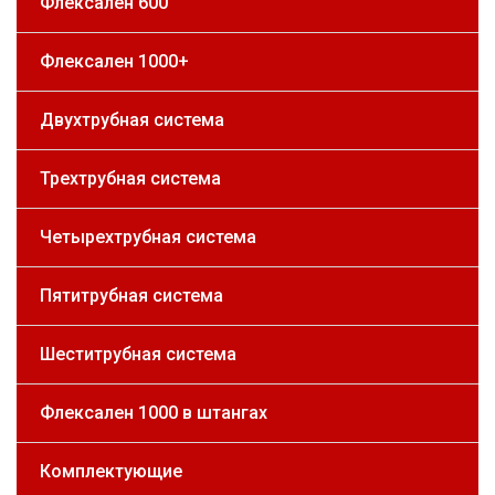
Флексален 600
Флексален 1000+
Двухтрубная система
Трехтрубная система
Четырехтрубная система
Пятитрубная система
Шеститрубная система
Флексален 1000 в штангах
Комплектующие