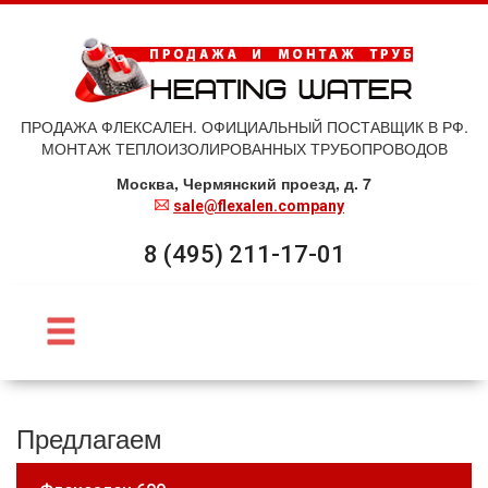
ПРОДАЖА ФЛЕКСАЛЕН. ОФИЦИАЛЬНЫЙ ПОСТАВЩИК В РФ.
МОНТАЖ ТЕПЛОИЗОЛИРОВАННЫХ ТРУБОПРОВОДОВ
Москва, Чермянский проезд, д. 7
sale@flexalen.company
8 (495) 211-17-01
Предлагаем