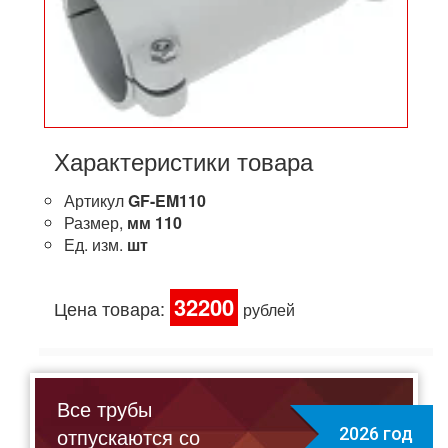
Характеристики товара
Артикул
GF-EM110
Размер,
мм
110
Ед. изм.
шт
32200
Цена товара:
рублей
Все трубы
отпускаются со
2026 год