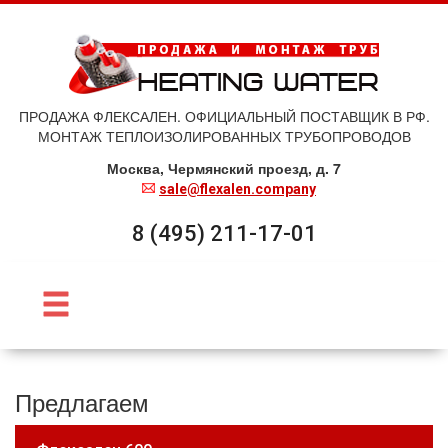
ПРОДАЖА ФЛЕКСАЛЕН. ОФИЦИАЛЬНЫЙ ПОСТАВЩИК В РФ.
МОНТАЖ ТЕПЛОИЗОЛИРОВАННЫХ ТРУБОПРОВОДОВ
Москва, Чермянский проезд, д. 7
sale@flexalen.company
8 (495) 211-17-01
Предлагаем