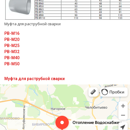
Муфта для раструбной сварки
PB-M16
PB-M20
PB-M25
PB-M32
PB-M40
PB-M50
Муфта для раструбной сварки