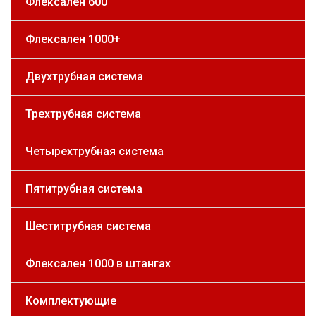
Флексален 600
Флексален 1000+
Двухтрубная система
Трехтрубная система
Четырехтрубная система
Пятитрубная система
Шеститрубная система
Флексален 1000 в штангах
Комплектующие