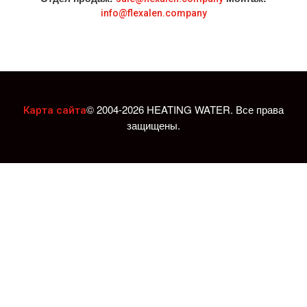
info@flexalen.company
© 2004-2026 HEATING WATER. Все права
Карта сайта
защищены.