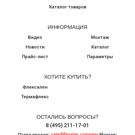
Каталог товаров
ИНФОРМАЦИЯ
Видео
Монтаж
Новости
Каталог
Прайс-лист
Параметры
ХОТИТЕ КУПИТЬ?
Флексален
Термафлекс
ОСТАЛИСЬ ВОПРОСЫ?
8 (495) 211-17-01
Отдел продаж:
Монтаж:
sale@flexalen.company