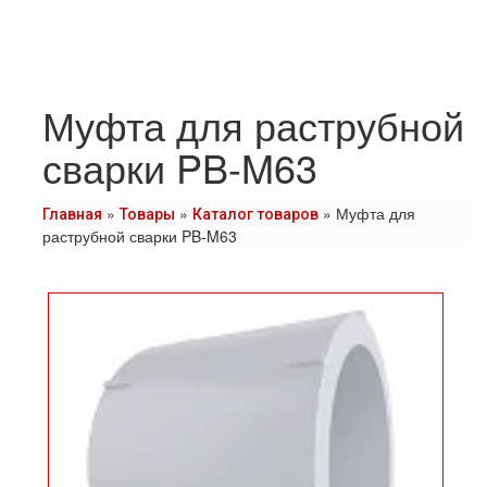
Муфта для раструбной
сварки PB-M63
»
»
»
Муфта для
Главная
Товары
Каталог товаров
раструбной сварки PB-M63