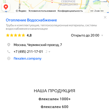
НАША ПРОДУКЦИЯ
Флексален 1000+
Флексален 600