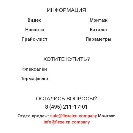
ИНФОРМАЦИЯ
Видео
Монтаж
Новости
Каталог
Прайс-лист
Параметры
ХОТИТЕ КУПИТЬ?
Флексален
Термафлекс
ОСТАЛИСЬ ВОПРОСЫ?
8 (495) 211-17-01
Отдел продаж:
Монтаж:
sale@flexalen.company
info@flexalen.company