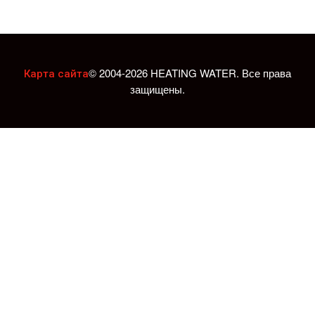
© 2004-2026 HEATING WATER. Все права
Карта сайта
защищены.