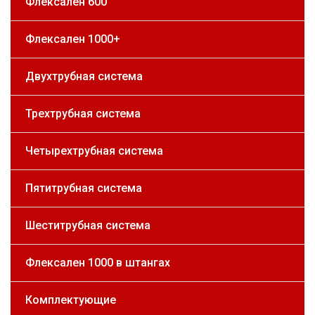
Флексален 600
Флексален 1000+
Двухтрубная система
Трехтрубная система
Четырехтрубная система
Пятитрубная система
Шеститрубная система
Флексален 1000 в штангах
Комплектующие