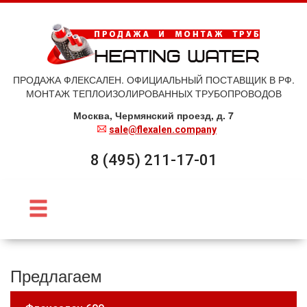
ПРОДАЖА ФЛЕКСАЛЕН. ОФИЦИАЛЬНЫЙ ПОСТАВЩИК В РФ.
МОНТАЖ ТЕПЛОИЗОЛИРОВАННЫХ ТРУБОПРОВОДОВ
Москва, Чермянский проезд, д. 7
sale@flexalen.company
8 (495) 211-17-01
Предлагаем