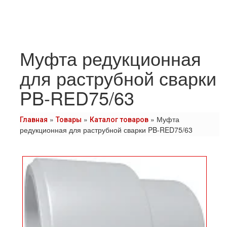
Муфта редукционная
для раструбной сварки
PB-RED75/63
»
»
»
Муфта
Главная
Товары
Каталог товаров
редукционная для раструбной сварки PB-RED75/63