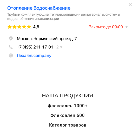
НАША ПРОДУКЦИЯ
Флексален 1000+
Флексален 600
Каталог товаров