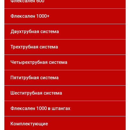
Флексален 600
Флексален 1000+
Двухтрубная система
Трехтрубная система
Четырехтрубная система
Пятитрубная система
Шеститрубная система
Флексален 1000 в штангах
Комплектующие