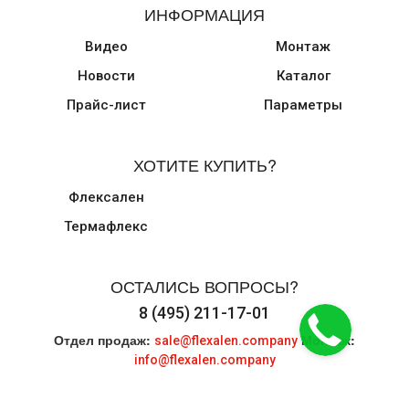
ИНФОРМАЦИЯ
Видео
Монтаж
Новости
Каталог
Прайс-лист
Параметры
ХОТИТЕ КУПИТЬ?
Флексален
Термафлекс
ОСТАЛИСЬ ВОПРОСЫ?
8 (495) 211-17-01
Отдел продаж:
Монтаж:
sale@flexalen.company
info@flexalen.company