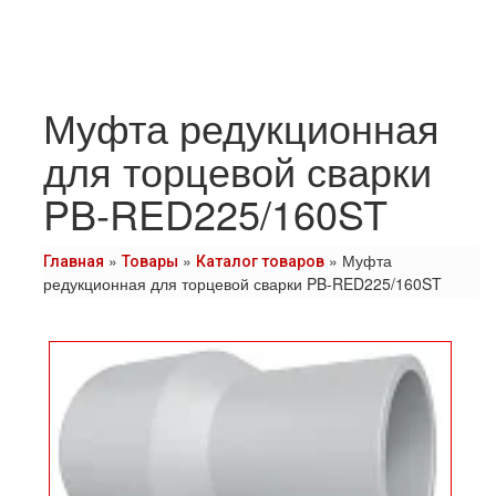
Муфта редукционная
для торцевой сварки
PB-RED225/160ST
»
»
»
Муфта
Главная
Товары
Каталог товаров
редукционная для торцевой сварки PB-RED225/160ST