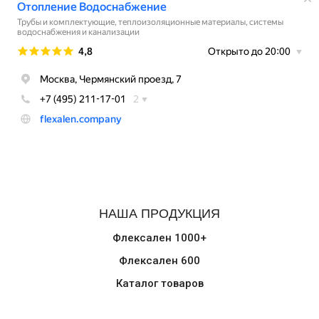
НАША ПРОДУКЦИЯ
Флексален 1000+
Флексален 600
Каталог товаров