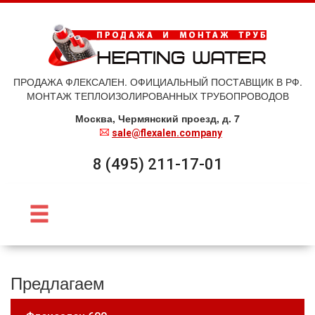
ПРОДАЖА ФЛЕКСАЛЕН. ОФИЦИАЛЬНЫЙ ПОСТАВЩИК В РФ.
МОНТАЖ ТЕПЛОИЗОЛИРОВАННЫХ ТРУБОПРОВОДОВ
Москва, Чермянский проезд, д. 7
sale@flexalen.company
8 (495) 211-17-01
Предлагаем