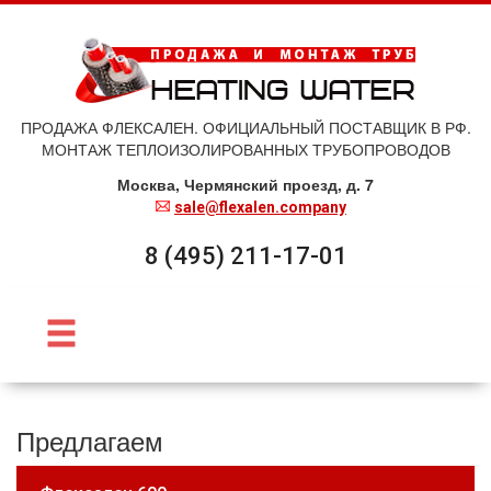
ПРОДАЖА ФЛЕКСАЛЕН. ОФИЦИАЛЬНЫЙ ПОСТАВЩИК В РФ.
МОНТАЖ ТЕПЛОИЗОЛИРОВАННЫХ ТРУБОПРОВОДОВ
Москва, Чермянский проезд, д. 7
sale@flexalen.company
8 (495) 211-17-01
Предлагаем