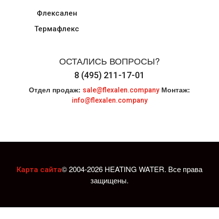
Флексален
Термафлекс
ОСТАЛИСЬ ВОПРОСЫ?
8 (495) 211-17-01
Отдел продаж:
Монтаж:
sale@flexalen.company
info@flexalen.company
© 2004-2026 HEATING WATER. Все права
Карта сайта
защищены.