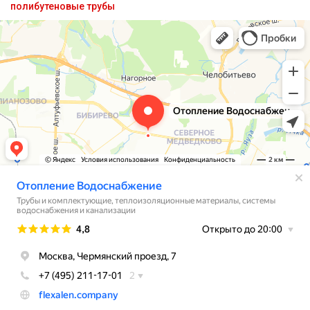
полибутеновые трубы