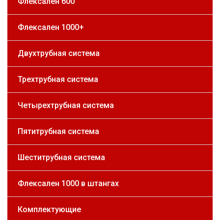
Флексален 600
Флексален 1000+
Двухтрубная система
Трехтрубная система
Четырехтрубная система
Пятитрубная система
Шеститрубная система
Флексален 1000 в штангах
Комплектующие