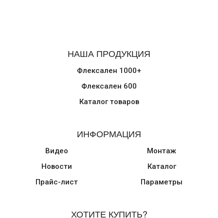
НАША ПРОДУКЦИЯ
Флексален 1000+
Флексален 600
Каталог товаров
ИНФОРМАЦИЯ
Видео
Монтаж
Новости
Каталог
Прайс-лист
Параметры
ХОТИТЕ КУПИТЬ?