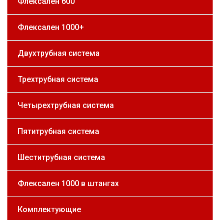
Флексален 600
Флексален 1000+
Двухтрубная система
Трехтрубная система
Четырехтрубная система
Пятитрубная система
Шеститрубная система
Флексален 1000 в штангах
Комплектующие