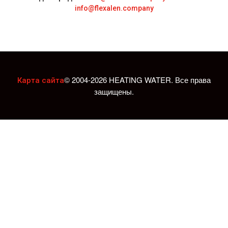
info@flexalen.company
© 2004-2026 HEATING WATER. Все права
Карта сайта
защищены.