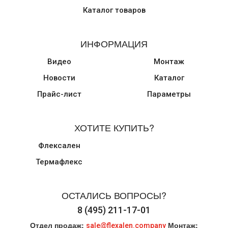
Каталог товаров
ИНФОРМАЦИЯ
Видео
Монтаж
Новости
Каталог
Прайс-лист
Параметры
ХОТИТЕ КУПИТЬ?
Флексален
Термафлекс
ОСТАЛИСЬ ВОПРОСЫ?
8 (495) 211-17-01
Отдел продаж:
Монтаж:
sale@flexalen.company