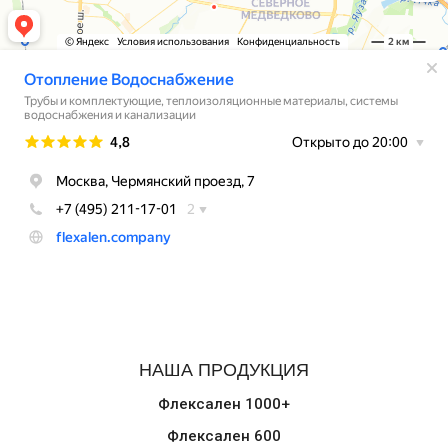
НАША ПРОДУКЦИЯ
Флексален 1000+
Флексален 600