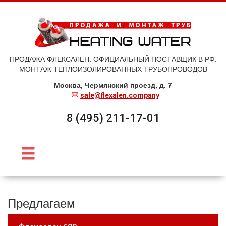
ПРОДАЖА ФЛЕКСАЛЕН. ОФИЦИАЛЬНЫЙ ПОСТАВЩИК В РФ.
МОНТАЖ ТЕПЛОИЗОЛИРОВАННЫХ ТРУБОПРОВОДОВ
Москва, Чермянский проезд, д. 7
sale@flexalen.company
8 (495) 211-17-01
Предлагаем