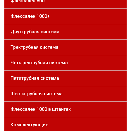
Флексален 600
Флексален 1000+
Двухтрубная система
Трехтрубная система
Четырехтрубная система
Пятитрубная система
Шеститрубная система
Флексален 1000 в штангах
Комплектующие