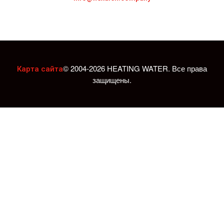
© 2004-2026 HEATING WATER. Все права
Карта сайта
защищены.