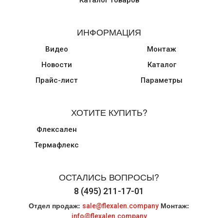
Каталог товаров
ИНФОРМАЦИЯ
Видео
Монтаж
Новости
Каталог
Прайс-лист
Параметры
ХОТИТЕ КУПИТЬ?
Флексален
Термафлекс
ОСТАЛИСЬ ВОПРОСЫ?
8 (495) 211-17-01
Отдел продаж:
Монтаж:
sale@flexalen.company
info@flexalen.company