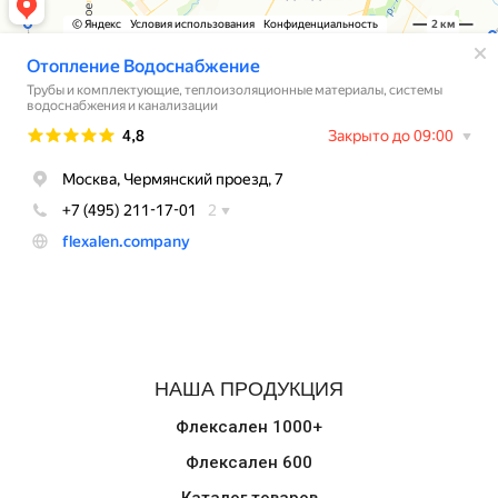
НАША ПРОДУКЦИЯ
Флексален 1000+
Флексален 600