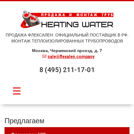
ПРОДАЖА ФЛЕКСАЛЕН. ОФИЦИАЛЬНЫЙ ПОСТАВЩИК В РФ.
МОНТАЖ ТЕПЛОИЗОЛИРОВАННЫХ ТРУБОПРОВОДОВ
Москва, Чермянский проезд, д. 7
sale@flexalen.company
8 (495) 211-17-01
Предлагаем