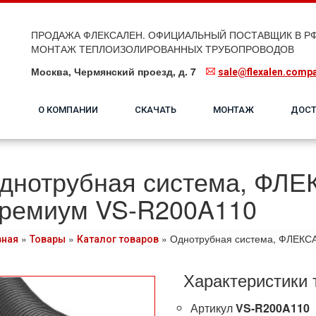
ПРОДАЖА ФЛЕКСАЛЕН. ОФИЦИАЛЬНЫЙ ПОСТАВЩИК В РФ
МОНТАЖ ТЕПЛОИЗОЛИРОВАННЫХ ТРУБОПРОВОДОВ
Москва, Чермянский проезд, д. 7
sale@flexalen.comp
О КОМПАНИИ
СКАЧАТЬ
МОНТАЖ
ДОСТ
днотрубная система, ФЛ
ремиум VS-R200A110
»
»
»
Однотрубная система, ФЛЕКС
вная
Товары
Каталог товаров
Характеристики 
Артикул
VS-R200A110