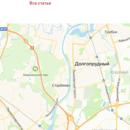
Все статьи