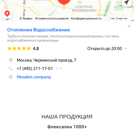
НАША ПРОДУКЦИЯ
Флексален 1000+