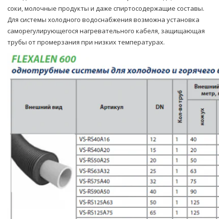
соки, молочные продукты и даже спиртосодержащие составы.
Для системы холодного водоснабжения возможна установка
саморегулирующегося нагревательного кабеля, защищающая
трубы от промерзания при низких температурах.