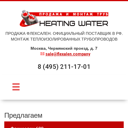
ПРОДАЖА ФЛЕКСАЛЕН. ОФИЦИАЛЬНЫЙ ПОСТАВЩИК В РФ.
МОНТАЖ ТЕПЛОИЗОЛИРОВАННЫХ ТРУБОПРОВОДОВ
Москва, Чермянский проезд, д. 7
sale@flexalen.company
8 (495) 211-17-01
Предлагаем