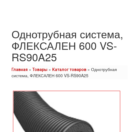
Однотрубная система,
ФЛЕКСАЛЕН 600 VS-
RS90A25
»
»
»
Однотрубная
Главная
Товары
Каталог товаров
система, ФЛЕКСАЛЕН 600 VS-RS90A25