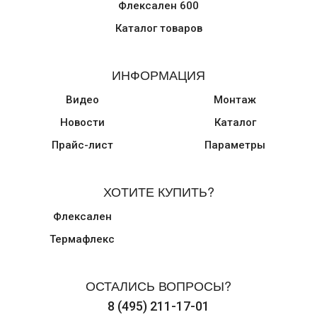
Флексален 600
Каталог товаров
ИНФОРМАЦИЯ
Видео
Монтаж
Новости
Каталог
Прайс-лист
Параметры
ХОТИТЕ КУПИТЬ?
Флексален
Термафлекс
ОСТАЛИСЬ ВОПРОСЫ?
8 (495) 211-17-01