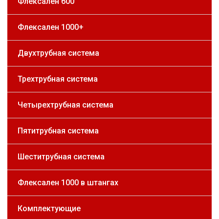
Флексален 600
Флексален 1000+
Двухтрубная система
Трехтрубная система
Четырехтрубная система
Пятитрубная система
Шеститрубная система
Флексален 1000 в штангах
Комплектующие