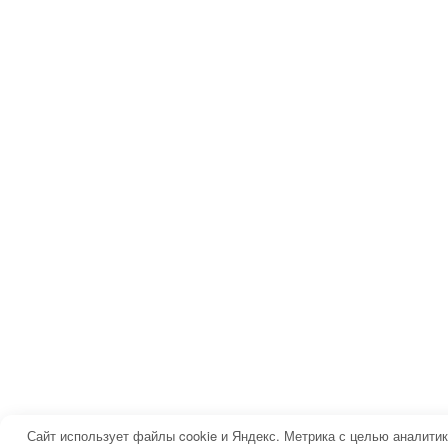
Сайт использует файлы cookie и Яндекс. Метрика с целью аналити