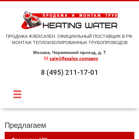
ПРОДАЖА ФЛЕКСАЛЕН. ОФИЦИАЛЬНЫЙ ПОСТАВЩИК В РФ.
МОНТАЖ ТЕПЛОИЗОЛИРОВАННЫХ ТРУБОПРОВОДОВ
Москва, Чермянский проезд, д. 7
sale@flexalen.company
8 (495) 211-17-01
Предлагаем