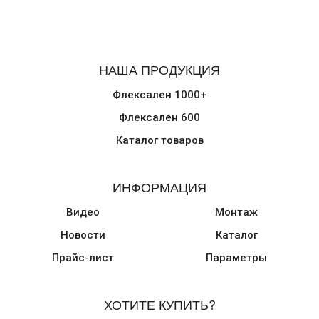
НАША ПРОДУКЦИЯ
Флексален 1000+
Флексален 600
Каталог товаров
ИНФОРМАЦИЯ
Видео
Монтаж
Новости
Каталог
Прайс-лист
Параметры
ХОТИТЕ КУПИТЬ?