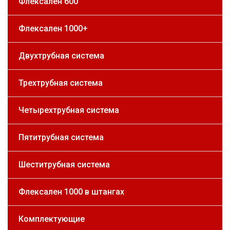
Флексален 600
Флексален 1000+
Двухтрубная система
Трехтрубная система
Четырехтрубная система
Пятитрубная система
Шеститрубная система
Флексален 1000 в штангах
Комплектующие