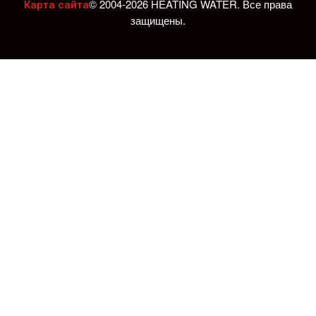
© 2004-2026 HEATING WATER. Все права
Карта сайта
защищены.