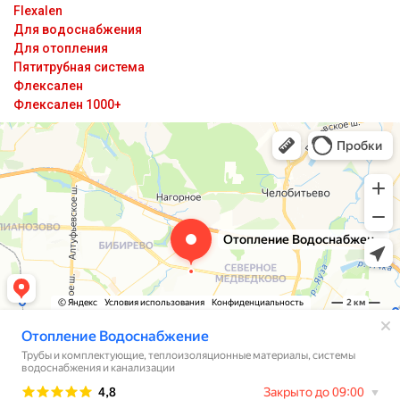
Flexalen
Для водоснабжения
Для отопления
Пятитрубная система
Флексален
Флексален 1000+