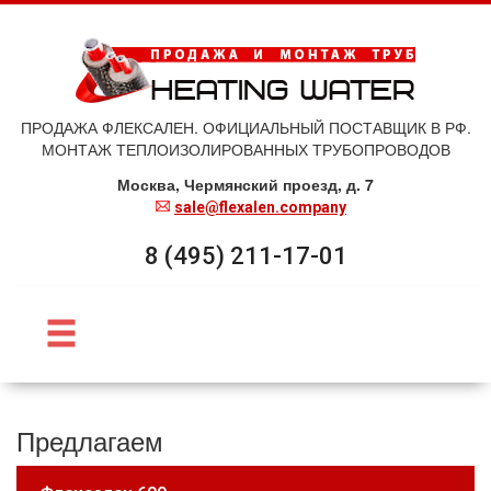
ПРОДАЖА ФЛЕКСАЛЕН. ОФИЦИАЛЬНЫЙ ПОСТАВЩИК В РФ.
МОНТАЖ ТЕПЛОИЗОЛИРОВАННЫХ ТРУБОПРОВОДОВ
Москва, Чермянский проезд, д. 7
sale@flexalen.company
8 (495) 211-17-01
Предлагаем