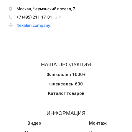
НАША ПРОДУКЦИЯ
Флексален 1000+
Флексален 600
Каталог товаров
ИНФОРМАЦИЯ
Видео
Монтаж