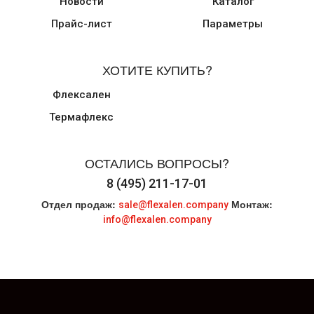
Новости
Каталог
Прайс-лист
Параметры
ХОТИТЕ КУПИТЬ?
Флексален
Термафлекс
ОСТАЛИСЬ ВОПРОСЫ?
8 (495) 211-17-01
Отдел продаж:
Монтаж:
sale@flexalen.company
info@flexalen.company