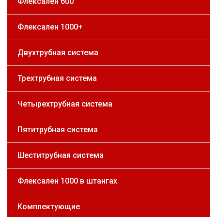
Флексален 600
Флексален 1000+
Двухтрубная система
Трехтрубная система
Четырехтрубная система
Пятитрубная система
Шеститрубная система
Флексален 1000 в штангах
Комплектующие