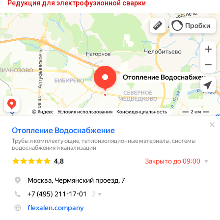
Редукция для электрофузионной сварки