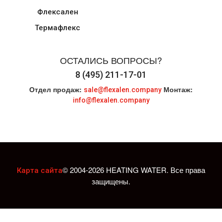
Флексален
Термафлекс
ОСТАЛИСЬ ВОПРОСЫ?
8 (495) 211-17-01
Отдел продаж:
Монтаж:
sale@flexalen.company
info@flexalen.company
© 2004-2026 HEATING WATER. Все права
Карта сайта
защищены.