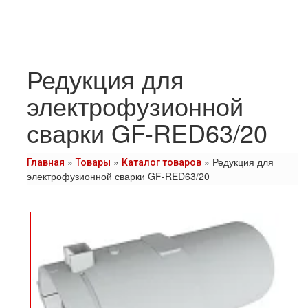
Редукция для
электрофузионной
сварки GF-RED63/20
»
»
»
Редукция для
Главная
Товары
Каталог товаров
электрофузионной сварки GF-RED63/20