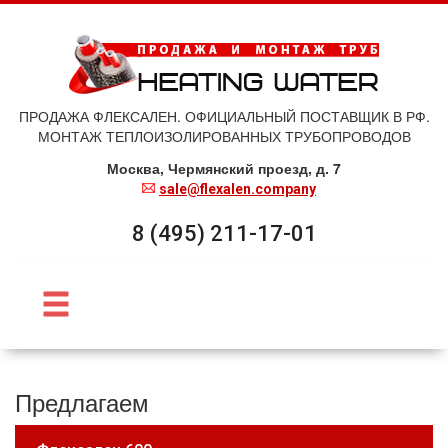
ПРОДАЖА ФЛЕКСАЛЕН. ОФИЦИАЛЬНЫЙ ПОСТАВЩИК В РФ.
МОНТАЖ ТЕПЛОИЗОЛИРОВАННЫХ ТРУБОПРОВОДОВ
Москва, Чермянский проезд, д. 7
sale@flexalen.company
8 (495) 211-17-01
Предлагаем