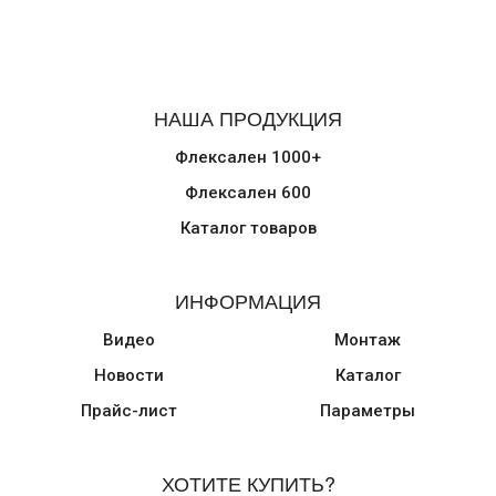
НАША ПРОДУКЦИЯ
Флексален 1000+
Флексален 600
Каталог товаров
ИНФОРМАЦИЯ
Видео
Монтаж
Новости
Каталог
Прайс-лист
Параметры
ХОТИТЕ КУПИТЬ?