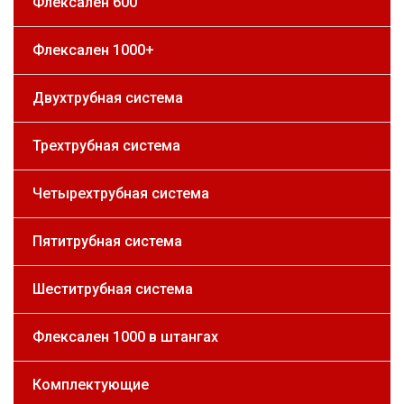
Флексален 600
Флексален 1000+
Двухтрубная система
Трехтрубная система
Четырехтрубная система
Пятитрубная система
Шеститрубная система
Флексален 1000 в штангах
Комплектующие