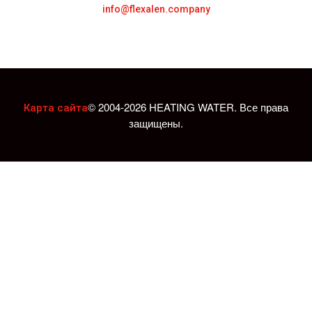
info@flexalen.company
© 2004-2026 HEATING WATER. Все права
Карта сайта
защищены.