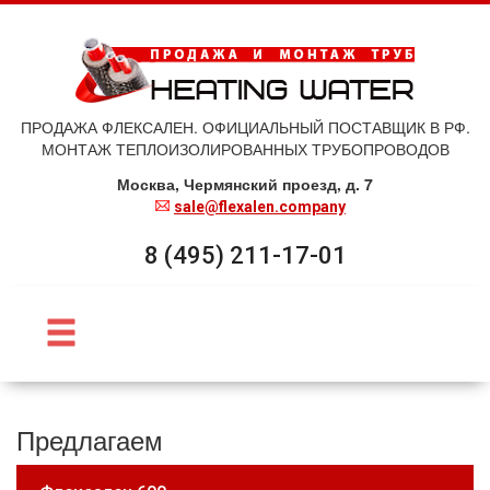
ПРОДАЖА ФЛЕКСАЛЕН. ОФИЦИАЛЬНЫЙ ПОСТАВЩИК В РФ.
МОНТАЖ ТЕПЛОИЗОЛИРОВАННЫХ ТРУБОПРОВОДОВ
Москва, Чермянский проезд, д. 7
sale@flexalen.company
8 (495) 211-17-01
Предлагаем