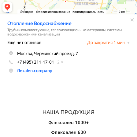
НАША ПРОДУКЦИЯ
Флексален 1000+
Флексален 600