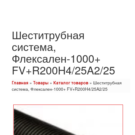
Шеститрубная
система,
Флексален-1000+
FV+R200H4/25A2/25
»
»
»
Шеститрубная
Главная
Товары
Каталог товаров
система, Флексален-1000+ FV+R200H4/25A2/25