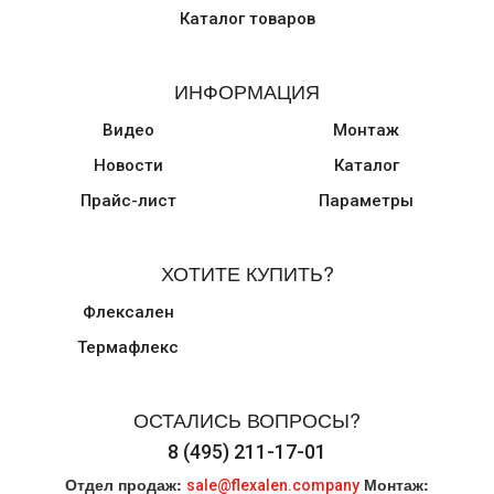
Каталог товаров
ИНФОРМАЦИЯ
Видео
Монтаж
Новости
Каталог
Прайс-лист
Параметры
ХОТИТЕ КУПИТЬ?
Флексален
Термафлекс
ОСТАЛИСЬ ВОПРОСЫ?
8 (495) 211-17-01
Отдел продаж:
Монтаж:
sale@flexalen.company