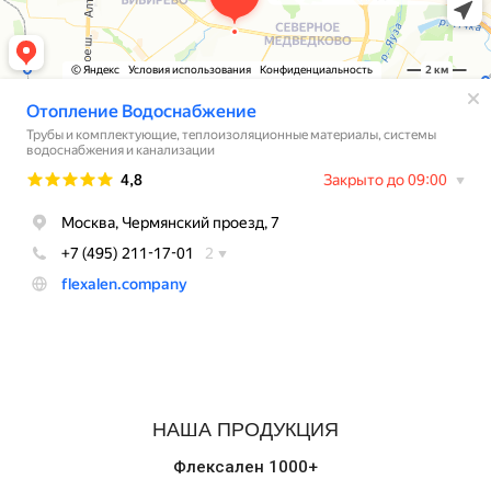
НАША ПРОДУКЦИЯ
Флексален 1000+