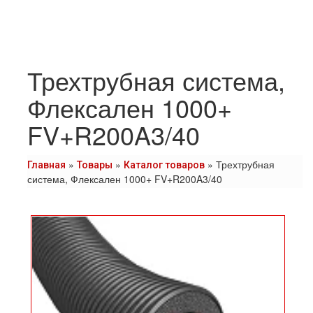
Трехтрубная система,
Флексален 1000+
FV+R200A3/40
»
»
»
Трехтрубная
Главная
Товары
Каталог товаров
система, Флексален 1000+ FV+R200A3/40