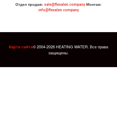
Отдел продаж:
Монтаж:
sale@flexalen.company
info@flexalen.company
© 2004-2026 HEATING WATER. Все права
Карта сайта
защищены.