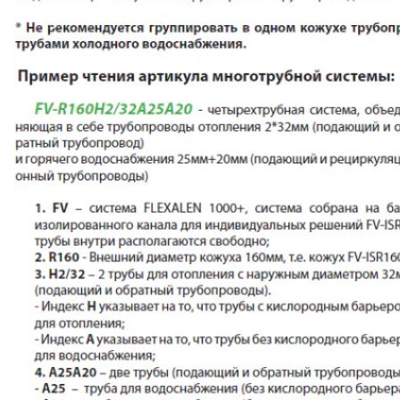
условиях!