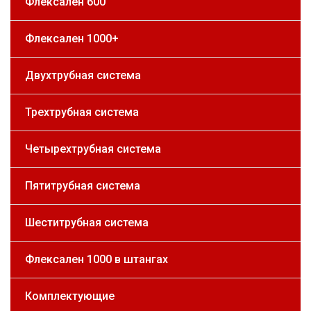
Флексален 600
Флексален 1000+
Двухтрубная система
Трехтрубная система
Четырехтрубная система
Пятитрубная система
Шеститрубная система
Флексален 1000 в штангах
Комплектующие