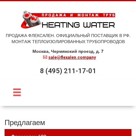
ПРОДАЖА ФЛЕКСАЛЕН. ОФИЦИАЛЬНЫЙ ПОСТАВЩИК В РФ.
МОНТАЖ ТЕПЛОИЗОЛИРОВАННЫХ ТРУБОПРОВОДОВ
Москва, Чермянский проезд, д. 7
sale@flexalen.company
8 (495) 211-17-01
Предлагаем