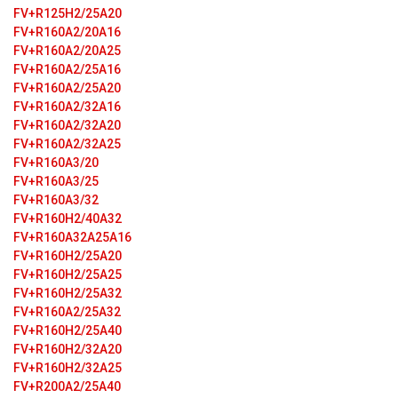
FV+R125H2/25A20
FV+R160А2/20A16
FV+R160A2/20A25
FV+R160A2/25A16
FV+R160A2/25A20
FV+R160A2/32A16
FV+R160A2/32A20
FV+R160A2/32A25
FV+R160A3/20
FV+R160A3/25
FV+R160A3/32
FV+R160Н2/40А32
FV+R160A32A25A16
FV+R160H2/25A20
FV+R160H2/25A25
FV+R160H2/25A32
FV+R160A2/25A32
FV+R160H2/25A40
FV+R160H2/32A20
FV+R160H2/32A25
FV+R200A2/25A40