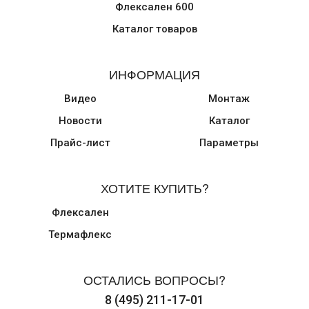
Флексален 600
Каталог товаров
ИНФОРМАЦИЯ
Видео
Монтаж
Новости
Каталог
Прайс-лист
Параметры
ХОТИТЕ КУПИТЬ?
Флексален
Термафлекс
ОСТАЛИСЬ ВОПРОСЫ?
8 (495) 211-17-01