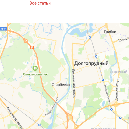
Все статьи