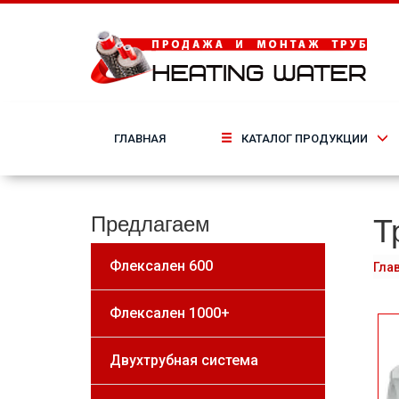
ГЛАВНАЯ
КАТАЛОГ ПРОДУКЦИИ
Т
Предлагаем
Флексален 600
Гла
Флексален 1000+
Двухтрубная система