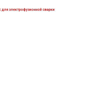
к для электрофузионной сварки