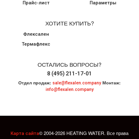
Прайс-лист
Параметры
ХОТИТЕ КУПИТЬ?
Флексален
Термафлекс
ОСТАЛИСЬ ВОПРОСЫ?
8 (495) 211-17-01
Отдел продаж:
Монтаж:
sale@flexalen.company
info@flexalen.company
© 2004-2026 HEATING WATER. Все права
Карта сайта