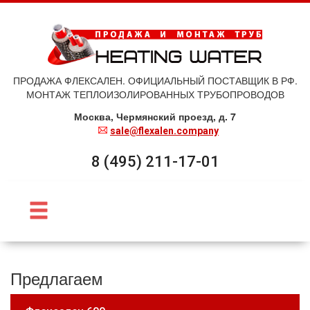
ПРОДАЖА ФЛЕКСАЛЕН. ОФИЦИАЛЬНЫЙ ПОСТАВЩИК В РФ.
МОНТАЖ ТЕПЛОИЗОЛИРОВАННЫХ ТРУБОПРОВОДОВ
Москва, Чермянский проезд, д. 7
sale@flexalen.company
8 (495) 211-17-01
Предлагаем