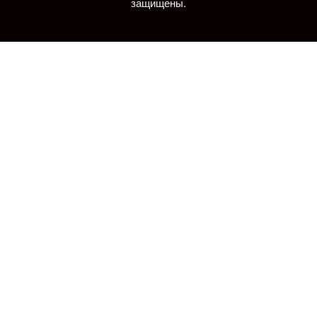
защищены.