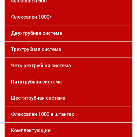
Флексален 600
Флексален 1000+
Двухтрубная система
Трехтрубная система
Четырехтрубная система
Пятитрубная система
Шеститрубная система
Флексален 1000 в штангах
Комплектующие