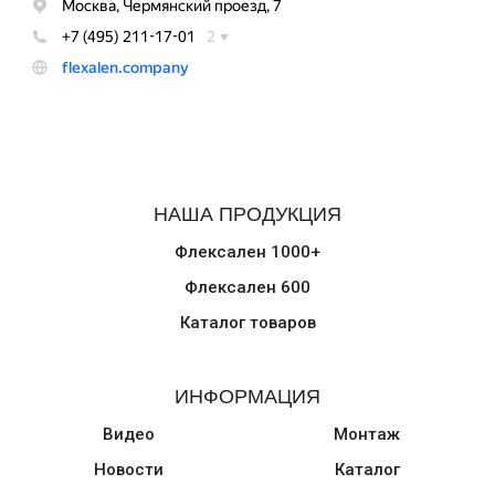
НАША ПРОДУКЦИЯ
Флексален 1000+
Флексален 600
Каталог товаров
ИНФОРМАЦИЯ
Видео
Монтаж
Новости
Каталог