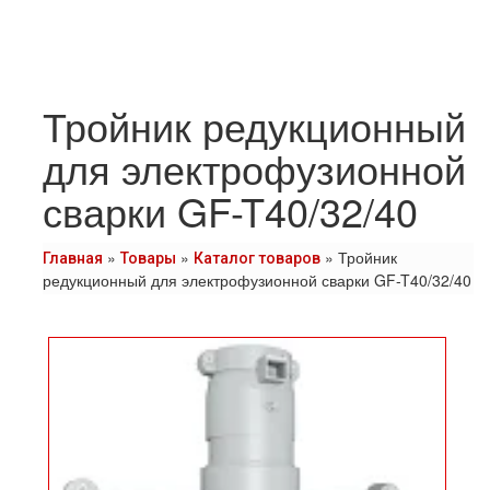
Тройник редукционный
для электрофузионной
сварки GF-T40/32/40
»
»
»
Тройник
Главная
Товары
Каталог товаров
редукционный для электрофузионной сварки GF-T40/32/40